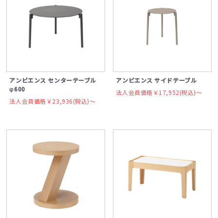
アンビエンス センターテーブル
アンビエンス サイドテーブル
φ600
法人会員価格￥17,952(税込)〜
法人会員価格￥23,936(税込)〜