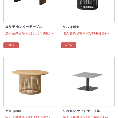
コルテ センターテーブル
ケル φ600
法人会員価格￥125,664(税込)〜
法人会員価格￥43,384(税込)〜
NEW
NEW
ケル φ800
リベルタ サイドテーブル
法人会員価格￥57,596(税込)〜
法人会員価格￥35,156(税込)〜