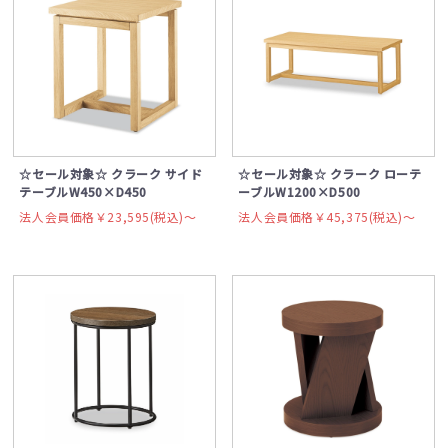
☆セール対象☆ クラーク サイド
☆セール対象☆ クラーク ローテ
テーブルW450×D450
ーブルW1200×D500
法人会員価格￥23,595(税込)〜
法人会員価格￥45,375(税込)〜