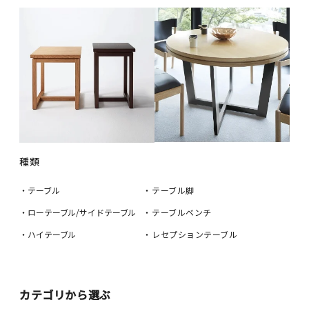
種類
・テーブル
・テーブル脚
・ローテーブル/サイドテーブル
・テーブルベンチ
・ハイテーブル
・レセプションテーブル
カテゴリから選ぶ