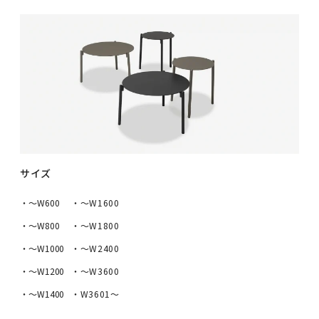
サイズ
・〜W600
・〜W1600
・〜W800
・〜W1800
・〜W1000
・〜W2400
・〜W1200
・〜W3600
・〜W1400
・W3601～