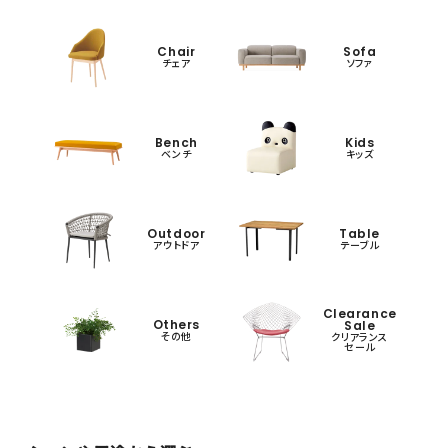
Chair
Sofa
チェア
ソファ
Bench
Kids
ベンチ
キッズ
Outdoor
Table
アウトドア
テーブル
Clearance
Others
Sale
その他
クリアランス
セール