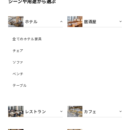
シーンや用途から選ぶ
ホテル
居酒屋
全てのホテル家具
チェア
ソファ
ベンチ
テーブル
レストラン
カフェ