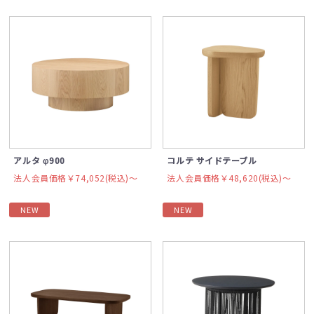
アルタ φ900
コルテ サイドテーブル
法人会員価格￥74,052(税込)〜
法人会員価格￥48,620(税込)〜
NEW
NEW