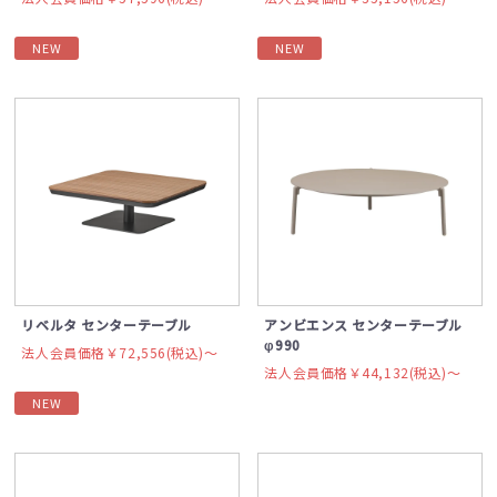
NEW
NEW
リベルタ センターテーブル
アンビエンス センターテーブル
φ990
法人会員価格￥72,556(税込)〜
法人会員価格￥44,132(税込)〜
NEW