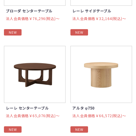
ブローダ センターテーブル
レーレ サイドテーブル
法人会員価格￥76,296(税込)〜
法人会員価格￥32,164(税込)〜
NEW
NEW
レーレ センターテーブル
アルタ φ750
法人会員価格￥65,076(税込)〜
法人会員価格￥66,572(税込)〜
NEW
NEW