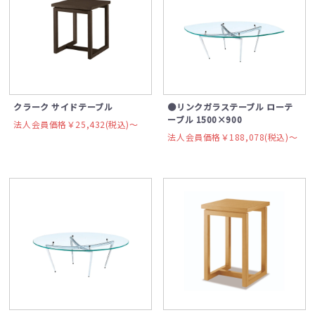
クラーク サイドテーブル
●リンクガラステーブル ローテ
ーブル 1500×900
法人会員価格￥25,432(税込)〜
法人会員価格￥188,078(税込)〜