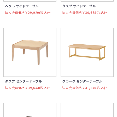
ヘクト サイドテーブル
タスプ サイドテーブル
法人会員価格￥29,920(税込)〜
法人会員価格￥30,668(税込)〜
タスプ センターテーブル
クラーク センターテーブル
法人会員価格￥39,644(税込)〜
法人会員価格￥41,140(税込)〜