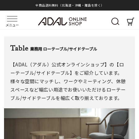
全商品送料無料（北海道・沖縄・離島を除く）
メニュー
Table
業務用 ローテーブル/サイドテーブル
【ADAL（アダル）公式オンラインショップ】の【ロ
ーテーブル/サイドテーブル】をご紹介しています。
様々な空間にマッチし、ワークやミーティング、休憩
スペースなど幅広い用途でお使いいただけるローテー
ブル/サイドテーブルを幅広く取り揃えております。