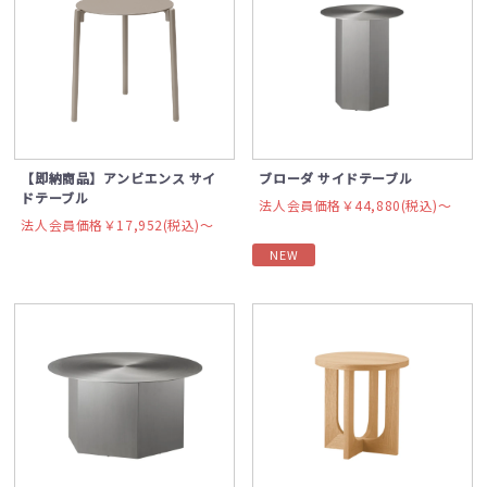
【即納商品】アンビエンス サイ
ブローダ サイドテーブル
ドテーブル
法人会員価格￥44,880(税込)〜
法人会員価格￥17,952(税込)〜
NEW