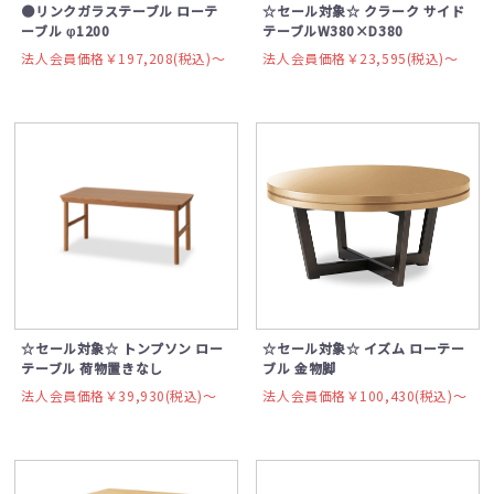
●リンクガラステーブル ローテ
☆セール対象☆ クラーク サイド
ーブル φ1200
テーブルW380×D380
法人会員価格￥197,208(税込)〜
法人会員価格￥23,595(税込)〜
☆セール対象☆ トンプソン ロー
☆セール対象☆ イズム ローテー
テーブル 荷物置きなし
ブル 金物脚
法人会員価格￥39,930(税込)〜
法人会員価格￥100,430(税込)〜