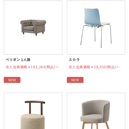
ベリオン 1人掛
スカラ
法人会員価格￥183,260(税込)〜
法人会員価格￥28,050(税込)〜
NEW
NEW