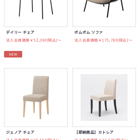
デイリー チェア
ボムボム ソファ
法人会員価格￥52,360(税込)〜
法人会員価格￥175,780(税込)〜
NEW
ジェノア チェア
【即納商品】カトレア
法人会員価格￥26,554(税込)〜
法人会員価格￥27,676(税込)〜