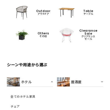
Outdoor
Table
アウトドア
テーブル
Clearance
Others
Sale
その他
クリアランス
セール
シーンや用途から選ぶ
ホテル
居酒屋
全てのホテル家具
チェア