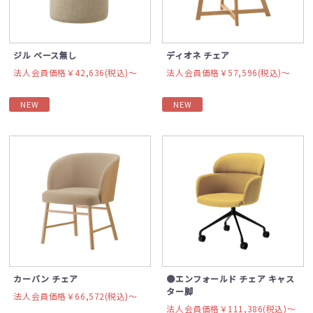
ジル ベース無し
ディオネ チェア
法人会員価格￥42,636(税込)〜
法人会員価格￥57,596(税込)〜
NEW
NEW
カーバン チェア
●エンフォールド チェア キャス
ター脚
法人会員価格￥66,572(税込)〜
法人会員価格￥111,386(税込)〜