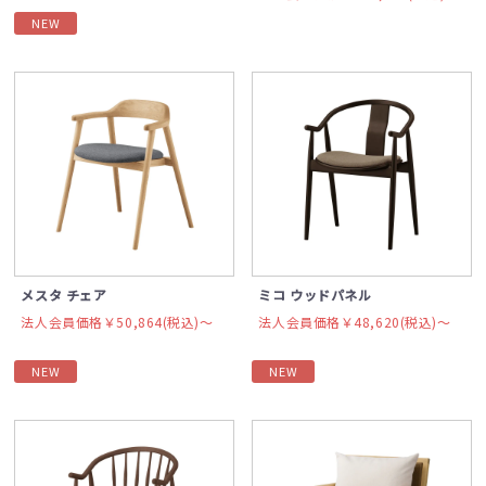
NEW
メスタ チェア
ミコ ウッドパネル
法人会員価格￥50,864(税込)〜
法人会員価格￥48,620(税込)〜
NEW
NEW