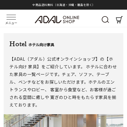
全商品送料無料（北海道・沖縄・離島を除く）
メニュー
Hotel
ホテル向け家具
【ADAL（アダル）公式オンラインショップ】の【ホ
テル向け 家具】をご紹介しています。 ホテルに合わせ
た家具の一覧ページです。チェア、ソファ、テーブ
ル、ベンチなどをお探しいただけます。ホテルのエン
トランスやロビー、 客室から食堂など、お客様が過ご
される空間に癒しや 寛ぎのひと時をもたらす家具を揃
えております。