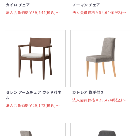
カイロ チェア
ノーマン チェア
法人会員価格￥39,644(税込)〜
法人会員価格￥54,604(税込)〜
セレン アームチェア ウッドパネ
カトレア 取手付き
ル
法人会員価格￥28,424(税込)〜
法人会員価格￥29,172(税込)〜