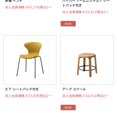
草庵 ベンチ
ハーパー アームレスチェア シー
トパッド付き
法人会員価格￥83,776(税込)〜
法人会員価格￥32,912(税込)〜
NEW
エア シートパッド付き
アーク スツール
法人会員価格￥23,936(税込)〜
法人会員価格￥32,912(税込)〜
NEW