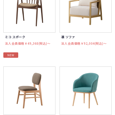
ミコ スポーク
凛 ソファ
法人会員価格￥49,368(税込)〜
法人会員価格￥92,004(税込)〜
NEW