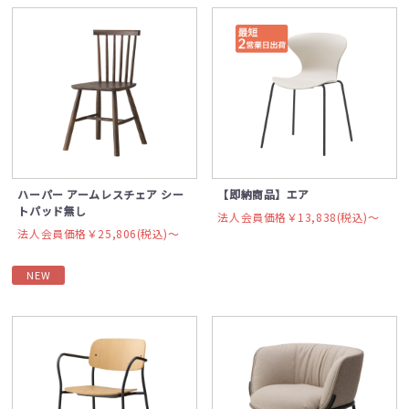
ハーパー アームレスチェア シー
【即納商品】エア
トパッド無し
法人会員価格￥13,838(税込)〜
法人会員価格￥25,806(税込)〜
NEW