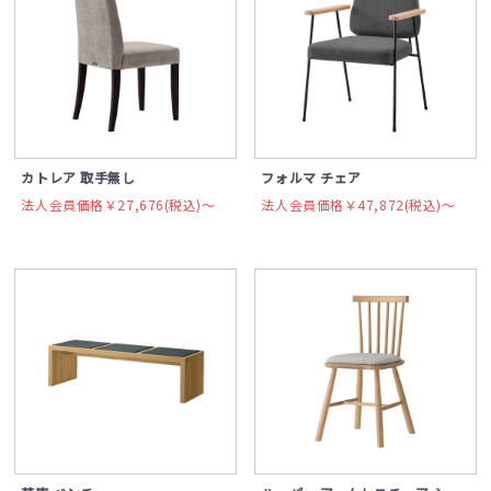
カトレア 取手無し
フォルマ チェア
法人会員価格￥27,676(税込)〜
法人会員価格￥47,872(税込)〜