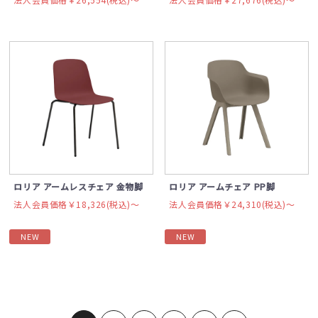
ロリア アームレスチェア 金物脚
ロリア アームチェア PP脚
法人会員価格￥18,326(税込)〜
法人会員価格￥24,310(税込)〜
NEW
NEW