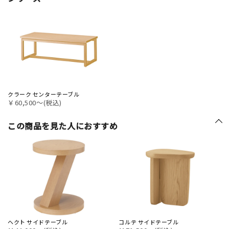
クラーク センターテーブル
￥60,500〜(税込)
この商品を見た人におすすめ
ヘクト サイドテーブル
コルテ サイドテーブル