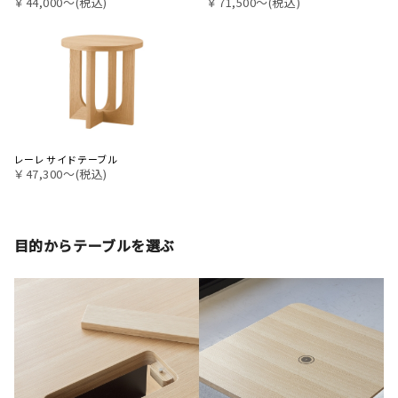
￥44,000〜(税込)
￥71,500〜(税込)
レーレ サイドテーブル
￥47,300〜(税込)
目的からテーブルを選ぶ