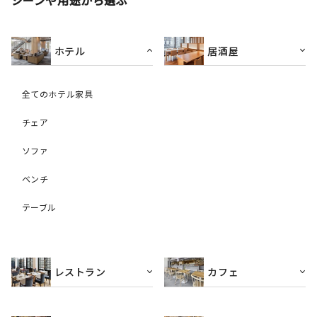
ホテル
居酒屋
全てのホテル家具
チェア
ソファ
ベンチ
テーブル
レストラン
カフェ