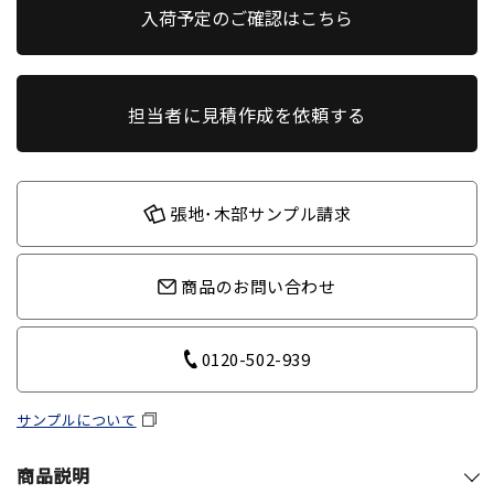
入荷予定のご確認はこちら
担当者に見積作成を依頼する
張地･木部サンプル請求
商品のお問い合わせ
0120-502-939
サンプルについて
商品説明