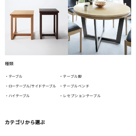
種類
・テーブル
・テーブル脚
・ローテーブル/サイドテーブル
・テーブルベンチ
・ハイテーブル
・レセプションテーブル
カテゴリから選ぶ