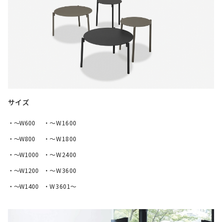
サイズ
・〜W600
・〜W1600
・〜W800
・〜W1800
・〜W1000
・〜W2400
・〜W1200
・〜W3600
・〜W1400
・W3601～