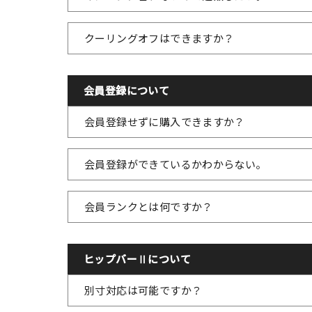
クーリングオフはできますか？
会員登録について
会員登録せずに購入できますか？
会員登録ができているかわからない。
会員ランクとは何ですか？
ヒップバーⅡについて
別寸対応は可能ですか？