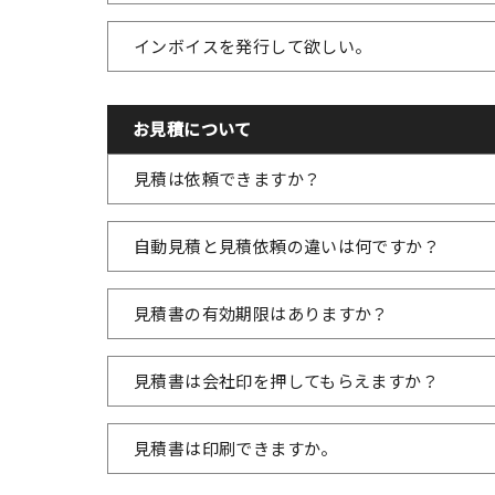
インボイスを発行して欲しい。
お見積について
見積は依頼できますか？
自動見積と見積依頼の違いは何ですか？
見積書の有効期限はありますか？
見積書は会社印を押してもらえますか？
見積書は印刷できますか。