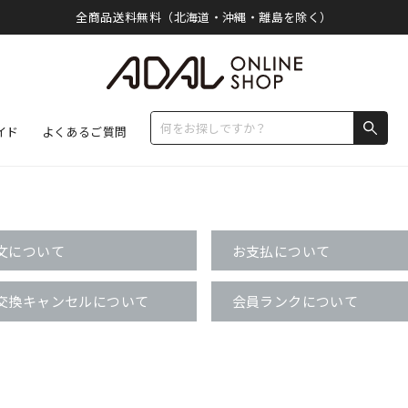
全商品送料無料（北海道・沖縄・離島を除く）
イド
よくあるご質問
文について
お支払について
交換キャンセルについて
会員ランクについて