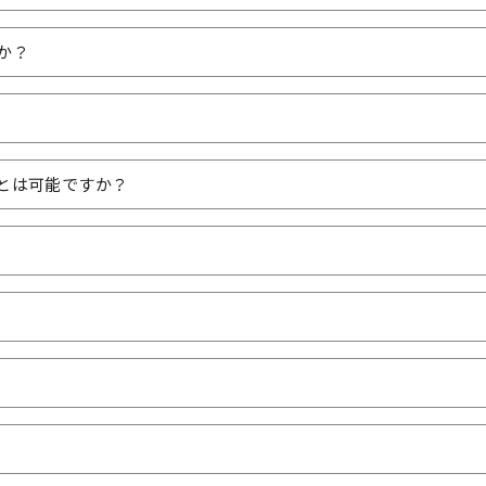
か？
とは可能ですか？