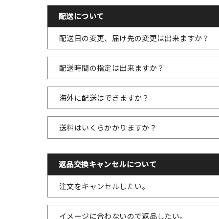
配送について
配送日の変更、届け先の変更は出来ますか？
配送時間の指定は出来ますか？
海外に配送はできますか？
送料はいくらかかりますか？
返品交換キャンセルについて
注文をキャンセルしたい。
イメージに合わないので返品したい。