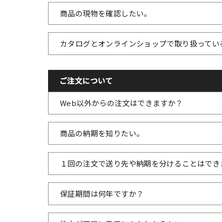
商品の現物を確認したい。
カタログとオンラインショップで取り扱ってい
ご注文について
Web以外からの注文はできますか？
商品の納期を知りたい。
１回の注文で送り先や納期を分けることはでき
保証期間は何年ですか？