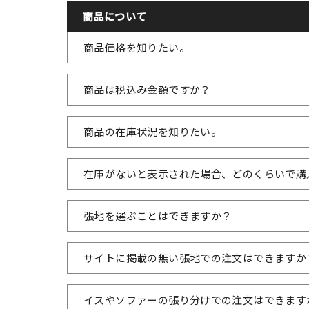
商品について
商品価格を知りたい。
商品は税込み金額ですか？
商品の在庫状況を知りたい。
在庫がないと表示された場合、どのくらいで購
張地を選ぶことはできますか？
サイトに掲載の無い張地での注文はできますか
イスやソファーの張り分けでの注文はできます