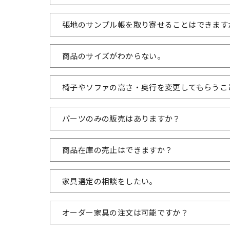
張地のサンプル帳を取り寄せることはできます
商品のサイズがわからない。
椅子やソファの高さ・奥行を変更してもらうこ
パーツのみの販売はありますか？
商品在庫の売止はできますか？
家具選定の相談をしたい。
オーダー家具の注文は可能ですか？