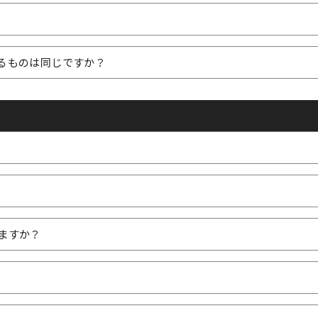
るものは同じですか？
ますか？