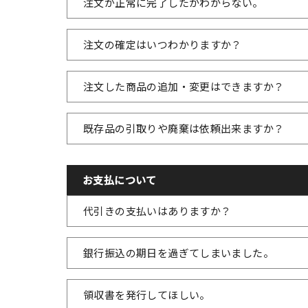
注文が正常に完了したかわからない。
注文の確定はいつわかりますか？
注文した商品の追加・変更はできますか？
既存品の引取りや廃棄は依頼出来ますか？
お支払について
代引きの支払いはありますか？
銀行振込の期日を過ぎてしまいました。
領収書を発行してほしい。