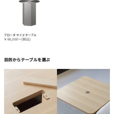
ブローダ サイドテーブル
￥66,000〜(税込)
目的からテーブルを選ぶ