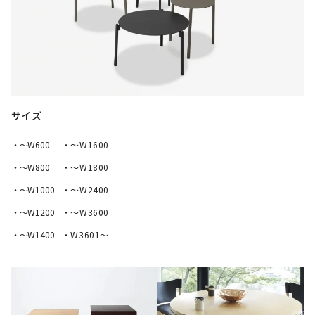
サイズ
・〜W600
・〜W1600
・〜W800
・〜W1800
・〜W1000
・〜W2400
・〜W1200
・〜W3600
・〜W1400
・W3601～