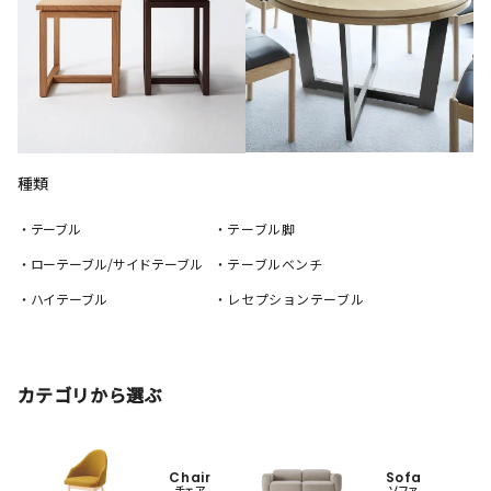
種類
・テーブル
・テーブル脚
・ローテーブル/サイドテーブル
・テーブルベンチ
・ハイテーブル
・レセプションテーブル
カテゴリから選ぶ
Chair
Sofa
チェア
ソファ