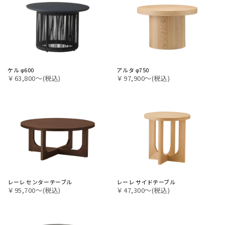
ケル φ600
アルタ φ750
￥63,800〜(税込)
￥97,900〜(税込)
レーレ センターテーブル
レーレ サイドテーブル
￥95,700〜(税込)
￥47,300〜(税込)