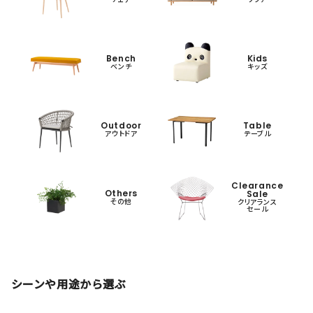
Bench
Kids
ベンチ
キッズ
Outdoor
Table
アウトドア
テーブル
Clearance
Others
Sale
その他
クリアランス
セール
シーンや用途から選ぶ