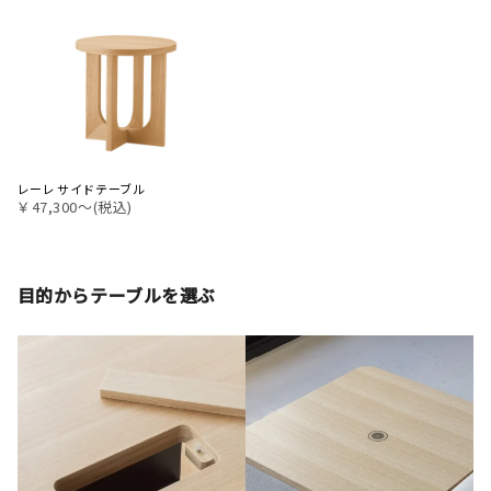
レーレ サイドテーブル
￥47,300〜(税込)
目的からテーブルを選ぶ