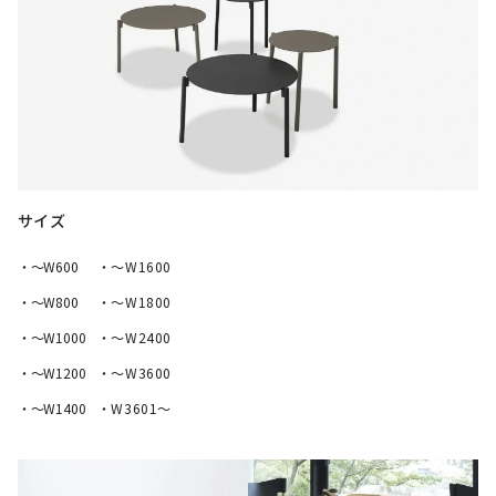
サイズ
・〜W600
・〜W1600
・〜W800
・〜W1800
・〜W1000
・〜W2400
・〜W1200
・〜W3600
・〜W1400
・W3601～