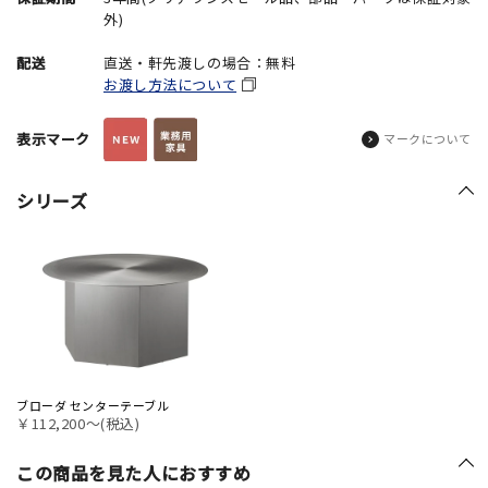
外)
配送
直送・軒先渡しの場合：無料
お渡し方法について
表示マーク
マークについて
シリーズ
ブローダ センターテーブル
￥112,200〜(税込)
この商品を見た人におすすめ