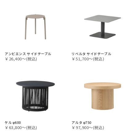
アンビエンス サイドテーブル
リベルタ サイドテーブル
￥26,400〜(税込)
￥51,700〜(税込)
ケル φ600
アルタ φ750
￥63,800〜(税込)
￥97,900〜(税込)