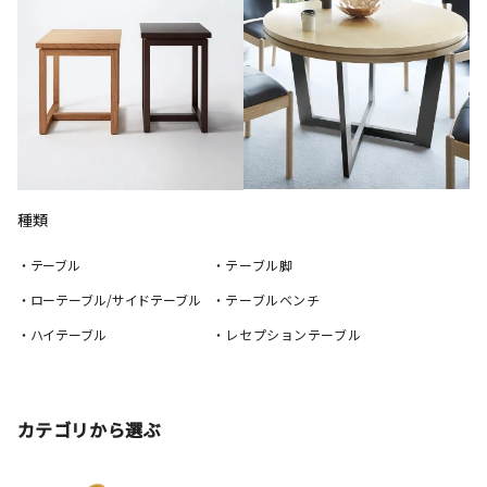
種類
・テーブル
・テーブル脚
・ローテーブル/サイドテーブル
・テーブルベンチ
・ハイテーブル
・レセプションテーブル
カテゴリから選ぶ