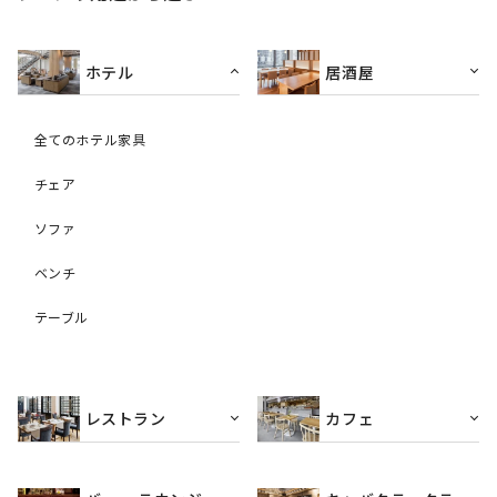
ホテル
居酒屋
全てのホテル家具
チェア
ソファ
ベンチ
テーブル
レストラン
カフェ