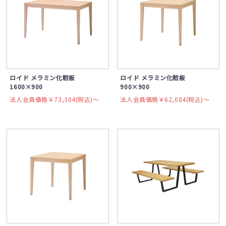
ロイド メラミン化粧板
ロイド メラミン化粧板
1600×900
900×900
法人会員価格￥73,304(税込)〜
法人会員価格￥62,084(税込)〜