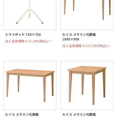
トライポッド 720×720
ルイス メラミン化粧板
1800×900
法人会員価格￥71,060(税込)〜
法人会員価格￥113,696(税込)〜
ルイス メラミン化粧板
ルイス メラミン化粧板