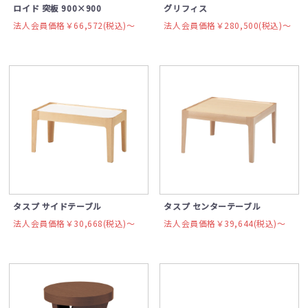
ロイド 突板 900×900
グリフィス
法人会員価格￥66,572(税込)〜
法人会員価格￥280,500(税込)〜
タスプ サイドテーブル
タスプ センターテーブル
法人会員価格￥30,668(税込)〜
法人会員価格￥39,644(税込)〜