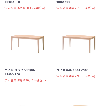
1600×900
900×900
法人会員価格￥103,224(税込)〜
法人会員価格￥73,304(税込)〜
ロイド メラミン化粧板
ロイド 突板 1800×900
1800×900
法人会員価格￥98,736(税込)〜
法人会員価格￥86,768(税込)〜