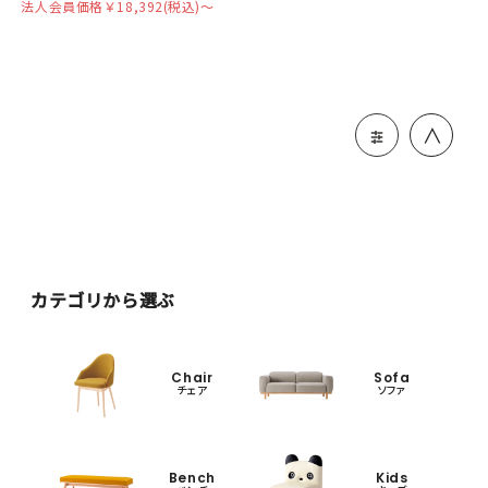
法人会員価格￥18,392(税込)〜
＞
カテゴリから選ぶ
Chair
Sofa
チェア
ソファ
Bench
Kids