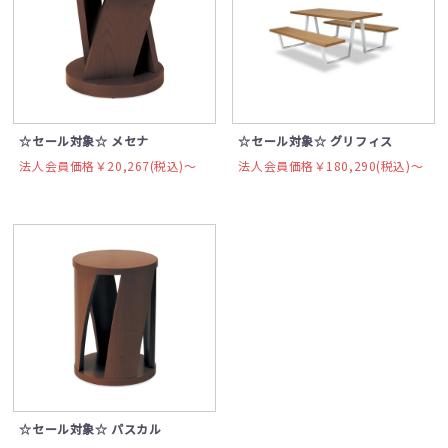
☆セール対象☆ メセナ
☆セール対象☆ グリフィス
法人会員価格￥20,267(税込)〜
法人会員価格￥180,290(税込)〜
☆セール対象☆ パスカル