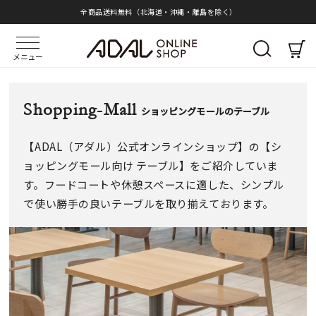
全商品送料無料（北海道・沖縄・離島を除く）
メニュー
Shopping-Mall
ショッピングモールのテーブル
【ADAL（アダル）公式オンラインショップ】の【シ
ョッピングモール向け テーブル】をご紹介していま
す。フードコートや休憩スペースに適した、シンプル
で使い勝手の良いテーブルを取り揃えております。