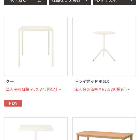
クー
トライポッド Φ610
法人会員価格￥59,840(税込)〜
法人会員価格￥63,580(税込)〜
NEW