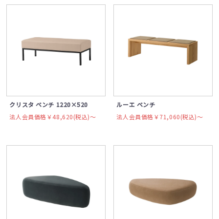
クリスタ ベンチ 1220×520
ルーエ ベンチ
法人会員価格￥48,620(税込)〜
法人会員価格￥71,060(税込)〜