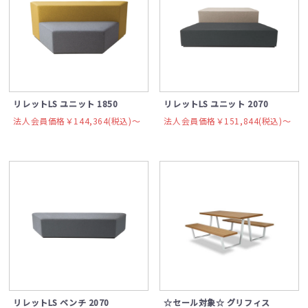
リレットLS ユニット 1850
リレットLS ユニット 2070
法人会員価格￥144,364(税込)〜
法人会員価格￥151,844(税込)〜
リレットLS ベンチ 2070
☆セール対象☆ グリフィス