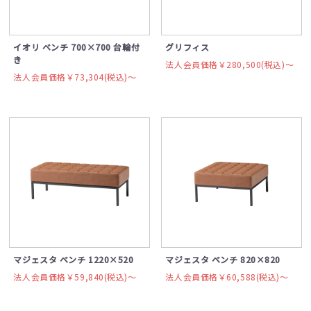
イオリ ベンチ 700×700 台輪付
グリフィス
き
法人会員価格￥280,500(税込)〜
法人会員価格￥73,304(税込)〜
マジェスタ ベンチ 1220×520
マジェスタ ベンチ 820×820
法人会員価格￥59,840(税込)〜
法人会員価格￥60,588(税込)〜