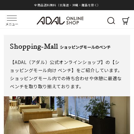
全商品送料無料（北海道・沖縄・離島を除く）
メニュー
Shopping-Mall
ショッピングモールのベンチ
【ADAL（アダル）公式オンラインショップ】の【シ
ョッピングモール向け ベンチ】をご紹介しています。
ショッピングモール内での待ち合わせや休憩に最適な
ベンチを取り取り揃えております。