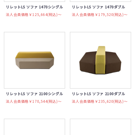
リレットLS ソファ 1470シングル
リレットLS ソファ 1470ダブル
法人会員価格￥125,664(税込)〜
法人会員価格￥179,520(税込)〜
リレットLS ソファ 2100シングル
リレットLS ソファ 2100ダブル
法人会員価格￥170,544(税込)〜
法人会員価格￥235,620(税込)〜