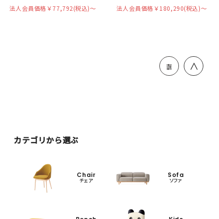
法人会員価格￥77,792(税込)〜
法人会員価格￥180,290(税込)〜
＞
カテゴリから選ぶ
Chair
Sofa
チェア
ソファ