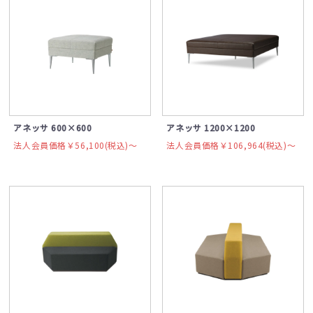
アネッサ 600×600
アネッサ 1200×1200
法人会員価格￥56,100(税込)〜
法人会員価格￥106,964(税込)〜