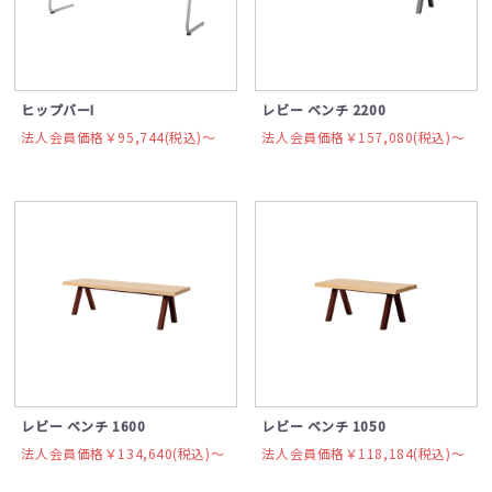
ヒップバーI
レビー ベンチ 2200
法人会員価格￥95,744(税込)〜
法人会員価格￥157,080(税込)〜
レビー ベンチ 1600
レビー ベンチ 1050
法人会員価格￥134,640(税込)〜
法人会員価格￥118,184(税込)〜