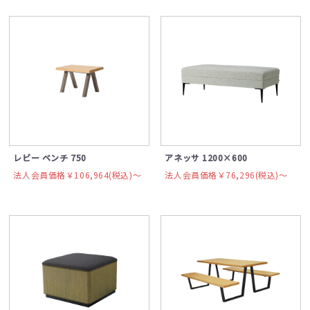
レビー ベンチ 750
アネッサ 1200×600
法人会員価格￥106,964(税込)〜
法人会員価格￥76,296(税込)〜