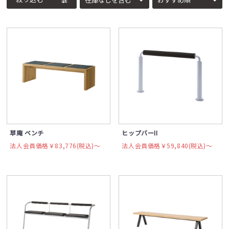
草庵 ベンチ
ヒップバーII
法人会員価格￥83,776(税込)〜
法人会員価格￥59,840(税込)〜