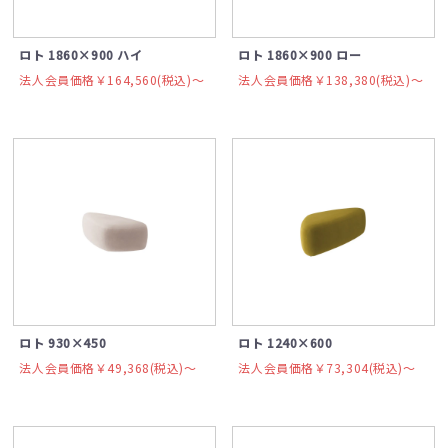
ロト 1860×900 ハイ
ロト 1860×900 ロー
法人会員価格￥164,560(税込)〜
法人会員価格￥138,380(税込)〜
ロト 930×450
ロト 1240×600
法人会員価格￥49,368(税込)〜
法人会員価格￥73,304(税込)〜