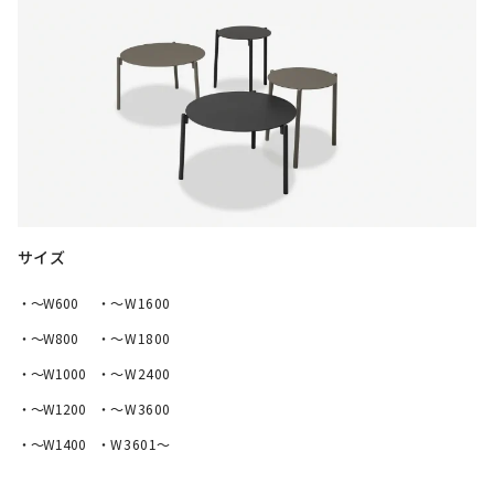
サイズ
・〜W600
・〜W1600
・〜W800
・〜W1800
・〜W1000
・〜W2400
・〜W1200
・〜W3600
・〜W1400
・W3601～