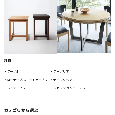
種類
・テーブル
・テーブル脚
・ローテーブル/サイドテーブル
・テーブルベンチ
・ハイテーブル
・レセプションテーブル
カテゴリから選ぶ