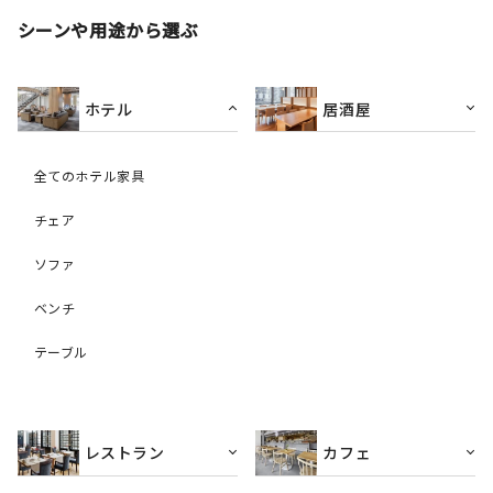
シーンや用途から選ぶ
ホテル
居酒屋
全てのホテル家具
チェア
ソファ
ベンチ
テーブル
レストラン
カフェ