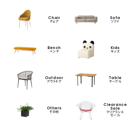
Chair
Sofa
チェア
ソファ
Bench
Kids
ベンチ
キッズ
Outdoor
Table
アウトドア
テーブル
Clearance
Others
Sale
その他
クリアランス
セール