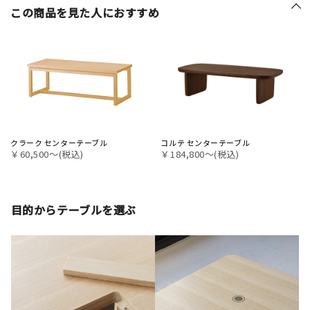
この商品を見た人におすすめ
クラーク センターテーブル
コルテ センターテーブル
￥60,500〜(税込)
￥184,800〜(税込)
目的からテーブルを選ぶ