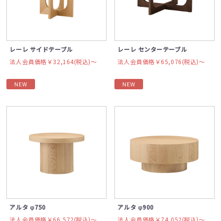
レーレ サイドテーブル
レーレ センターテーブル
法人会員価格￥32,164(税込)〜
法人会員価格￥65,076(税込)〜
NEW
NEW
アルタ φ750
アルタ φ900
法人会員価格￥66,572(税込)〜
法人会員価格￥74,052(税込)〜