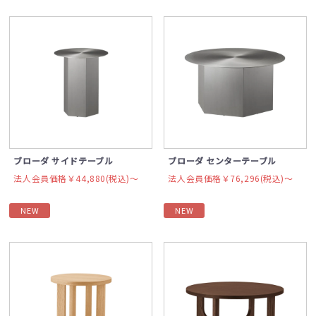
ブローダ サイドテーブル
ブローダ センターテーブル
法人会員価格￥44,880(税込)〜
法人会員価格￥76,296(税込)〜
NEW
NEW