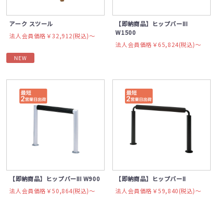
アーク スツール
【即納商品】ヒップバーIII
W1500
法人会員価格￥32,912(税込)〜
法人会員価格￥65,824(税込)〜
NEW
【即納商品】ヒップバーIII W900
【即納商品】ヒップバーII
法人会員価格￥50,864(税込)〜
法人会員価格￥59,840(税込)〜