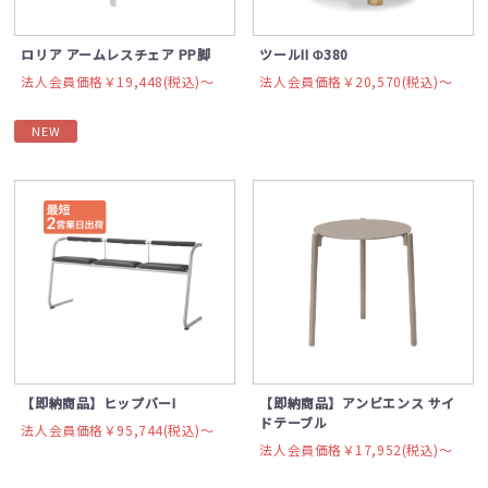
ロリア アームレスチェア PP脚
ツールII Φ380
法人会員価格￥19,448(税込)〜
法人会員価格￥20,570(税込)〜
NEW
【即納商品】ヒップバーI
【即納商品】アンビエンス サイ
ドテーブル
法人会員価格￥95,744(税込)〜
法人会員価格￥17,952(税込)〜