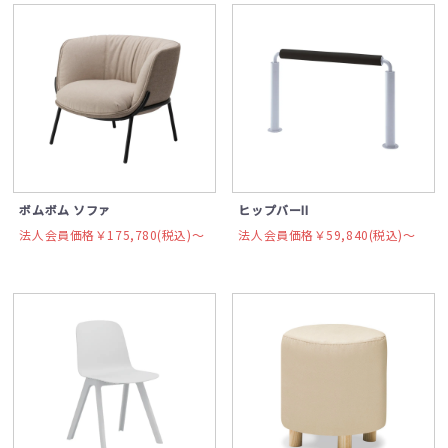
ボムボム ソファ
ヒップバーII
法人会員価格￥175,780(税込)〜
法人会員価格￥59,840(税込)〜