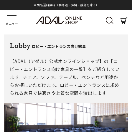
全商品送料無料（北海道・沖縄・離島を除く）
メニュー
Lobby
ロビー・エントランス向け家具
【ADAL（アダル）公式オンラインショップ】の【ロ
ビー・エントランス向け家具の一覧】をご紹介してい
ます。チェア、ソファ、テーブル、ベンチなど用途か
らお探しいただけます。ロビー・エントランスに求め
られる家具で快適さや上質な空間を演出します。