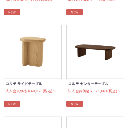
NEW
NEW
コルテ サイドテーブル
コルテ センターテーブル
法人会員価格￥48,620(税込)〜
法人会員価格￥125,664(税込)〜
NEW
NEW