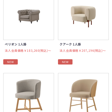
ベリオン 1人掛
クアーク 1人掛
法人会員価格￥183,260(税込)〜
法人会員価格￥207,196(税込)〜
NEW
NEW