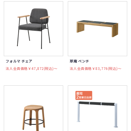
フォルマ チェア
草庵 ベンチ
法人会員価格￥47,872(税込)〜
法人会員価格￥83,776(税込)〜