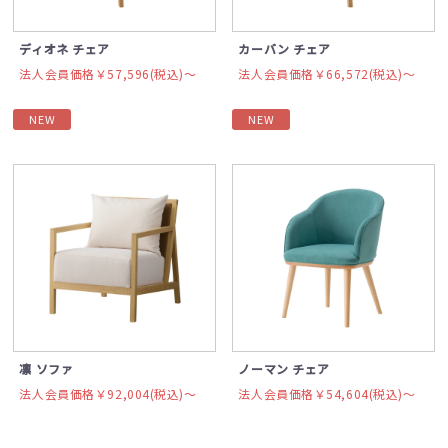
ディオネ チェア
カーバン チェア
法人会員価格￥57,596(税込)〜
法人会員価格￥66,572(税込)〜
NEW
NEW
凛 ソファ
ノーマン チェア
法人会員価格￥92,004(税込)〜
法人会員価格￥54,604(税込)〜