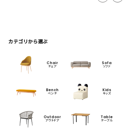
カテゴリから選ぶ
Chair
Sofa
チェア
ソファ
Bench
Kids
ベンチ
キッズ
Outdoor
Table
アウトドア
テーブル