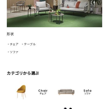
形状
・チェア
・テーブル
・ソファ
カテゴリから選ぶ
Chair
Sofa
チェア
ソファ