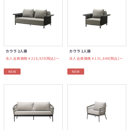
カウラ 2人掛
カウラ 1人掛
法人会員価格￥216,920(税込)〜
法人会員価格￥131,648(税込)〜
NEW
NEW