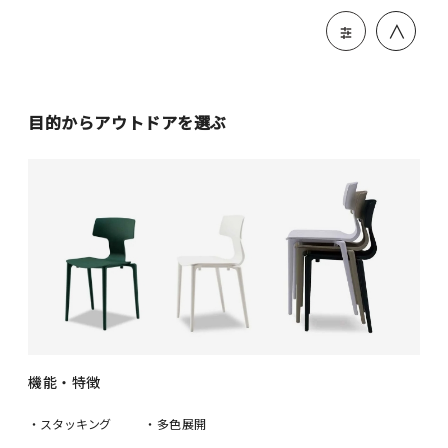
＞
目的からアウトドアを選ぶ
機能・特徴
・スタッキング
・多色展開