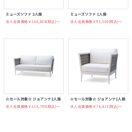
ミューズソファ 2人掛
ミューズソファ 1人掛
法人会員価格￥166,804(税込)〜
法人会員価格￥93,500(税込)〜
☆セール対象☆ ジョアンナ2人掛
☆セール対象☆ ジョアンナ1人掛
法人会員価格￥119,790(税込)〜
法人会員価格￥74,415(税込)〜