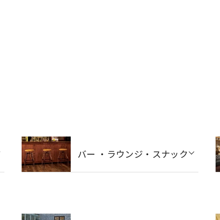
バー ・ラウンジ・スナック