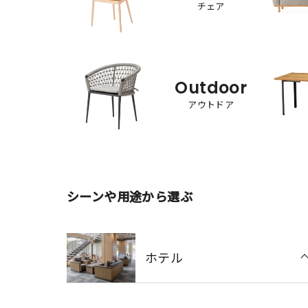
チェア
Outdoor
アウトドア
シーンや用途から選ぶ
ホテル