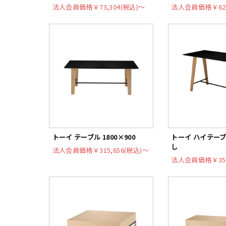
法人会員価格
￥73,304(税込)〜
法人会員価格
￥62
トーイ テーブル 1800×900
トーイ ハイテーブ
し
法人会員価格
￥315,656(税込)〜
法人会員価格
￥35