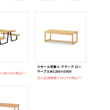
☆セール対象☆ クラーク ロー
テーブルW1200×D500
￥280,500(税込)〜
法人会員価格
￥45,375(税込)〜