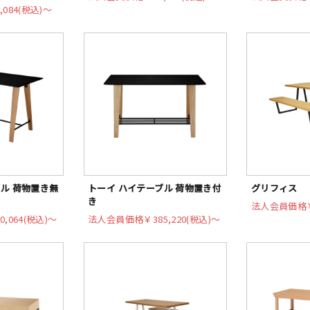
,084(税込)〜
ル 荷物置き無
トーイ ハイテーブル 荷物置き付
グリフィス
き
法人会員価格
0,064(税込)〜
法人会員価格
￥385,220(税込)〜