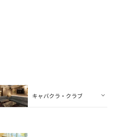
キャバクラ・クラブ