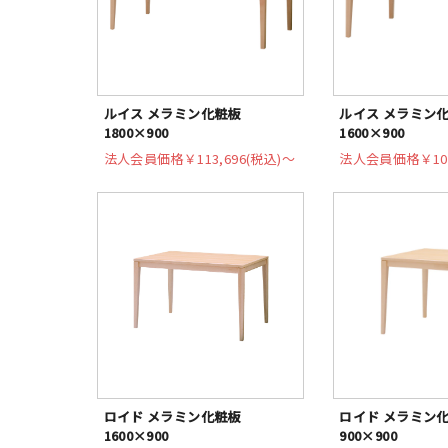
ルイス メラミン化粧板
ルイス メラミン
1800×900
1600×900
法人会員価格
￥113,696(税込)〜
法人会員価格
￥10
ロイド メラミン化粧板
ロイド メラミン
1600×900
900×900