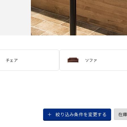
チェア
ソファ
絞り込み条件を変更する