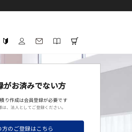
録がお済みでない方
積り作成は会員登録が必要です
様は、法人としてご登録ください。
の方のご登録はこちら