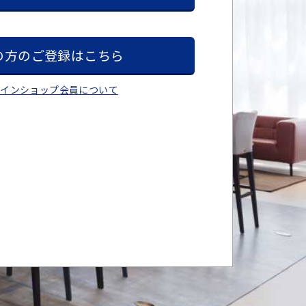
の方のご登録はこちら
ラインショップ会員について