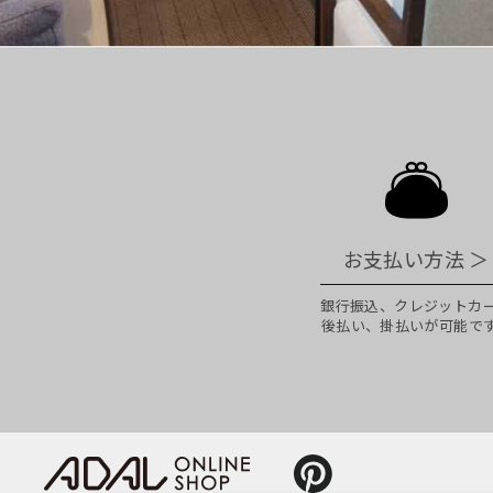
お支払い方法
＞
銀行振込、クレジットカ
後払い、掛払いが可能で