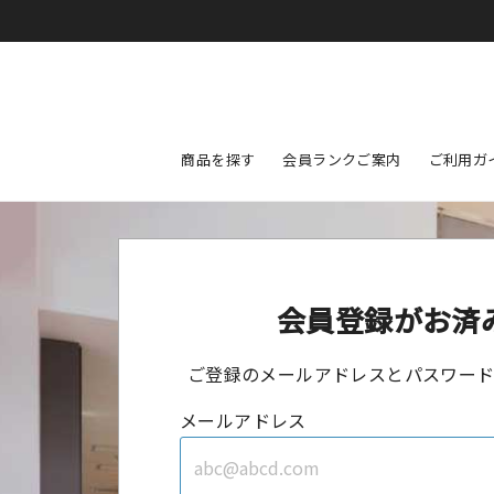
商品を探す
会員ランクご案内
ご利用ガ
会員登録がお済
ご登録のメールアドレスとパスワー
メールアドレス