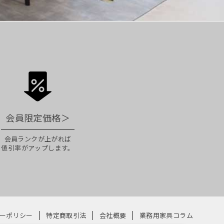
会員限定価格
＞
会員ランクが上がれば
値引率がアップします。
ーポリシー
特定商取引法
会社概要
業務用家具コラム