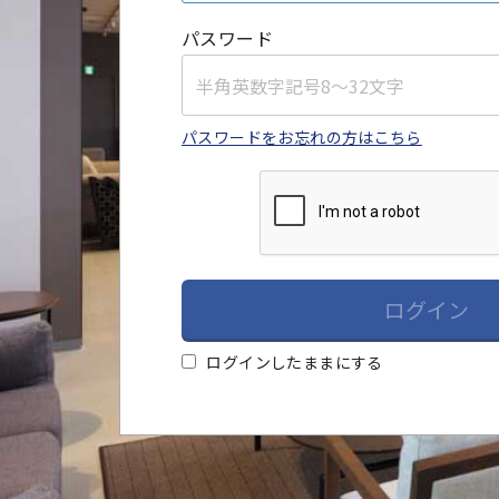
パスワード
パスワードをお忘れの方はこちら
ログイン
ログインしたままにする