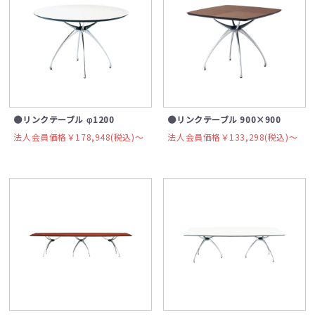
●リンクテーブル φ1200
●リンクテーブル 900×900
法人会員価格￥178,948(税込)〜
法人会員価格￥133,298(税込)〜