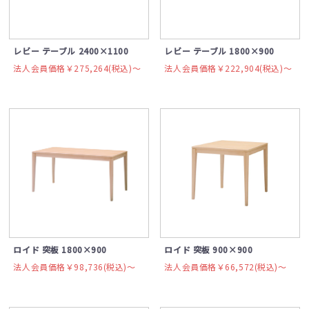
レビー テーブル 2400×1100
レビー テーブル 1800×900
法人会員価格￥275,264(税込)〜
法人会員価格￥222,904(税込)〜
ロイド 突板 1800×900
ロイド 突板 900×900
法人会員価格￥98,736(税込)〜
法人会員価格￥66,572(税込)〜