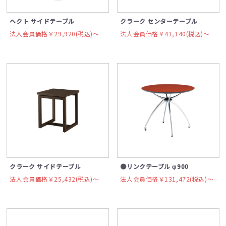
ヘクト サイドテーブル
クラーク センターテーブル
法人会員価格￥29,920(税込)〜
法人会員価格￥41,140(税込)〜
クラーク サイドテーブル
●リンクテーブル φ900
法人会員価格￥25,432(税込)〜
法人会員価格￥131,472(税込)〜