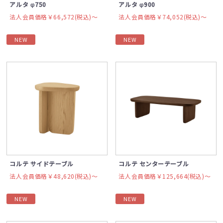
アルタ φ750
アルタ φ900
法人会員価格￥66,572(税込)〜
法人会員価格￥74,052(税込)〜
NEW
NEW
コルテ サイドテーブル
コルテ センターテーブル
法人会員価格￥48,620(税込)〜
法人会員価格￥125,664(税込)〜
NEW
NEW