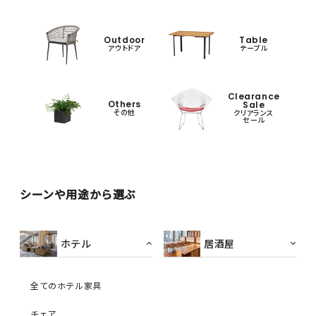
Outdoor
Table
アウトドア
テーブル
Clearance
Others
Sale
その他
クリアランス
セール
シーンや用途から選ぶ
ホテル
居酒屋
全てのホテル家具
チェア