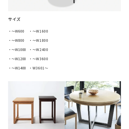
サイズ
・〜W600
・〜W1600
・〜W800
・〜W1800
・〜W1000
・〜W2400
・〜W1200
・〜W3600
・〜W1400
・W3601～