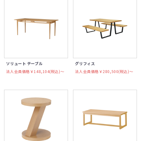
ソリュート テーブル
グリフィス
法人会員価格￥148,104(税込)〜
法人会員価格￥280,500(税込)〜