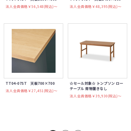
法人会員価格￥56,548(税込)〜
法人会員価格￥48,395(税込)〜
TT04-07ST 天板700×700
☆セール対象☆ トンプソン ロー
テーブル 荷物置きなし
法人会員価格￥27,451(税込)〜
法人会員価格￥39,930(税込)〜