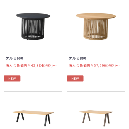
ケル φ600
ケル φ800
法人会員価格￥43,384(税込)〜
法人会員価格￥57,596(税込)〜
NEW
NEW