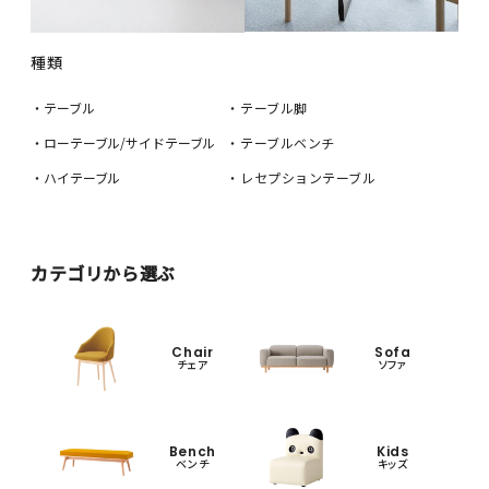
種類
・テーブル
・テーブル脚
・ローテーブル/サイドテーブル
・テーブルベンチ
・ハイテーブル
・レセプションテーブル
カテゴリから選ぶ
Chair
Sofa
チェア
ソファ
Bench
Kids
ベンチ
キッズ