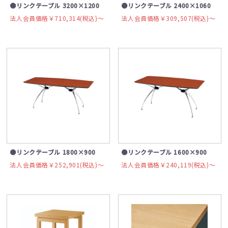
●リンクテーブル 3200×1200
●リンクテーブル 2400×1060
法人会員価格￥710,314(税込)〜
法人会員価格￥309,507(税込)〜
●リンクテーブル 1800×900
●リンクテーブル 1600×900
法人会員価格￥252,901(税込)〜
法人会員価格￥240,119(税込)〜