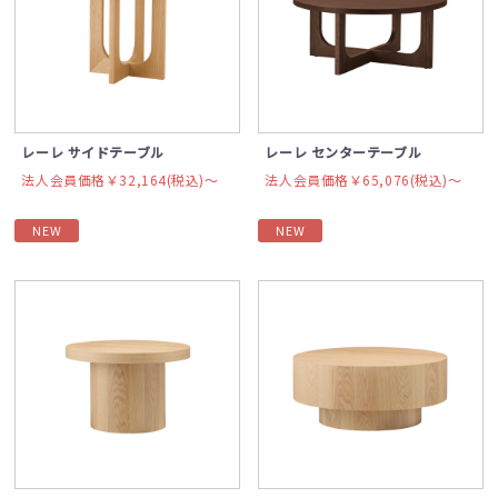
レーレ サイドテーブル
レーレ センターテーブル
法人会員価格￥32,164(税込)〜
法人会員価格￥65,076(税込)〜
NEW
NEW