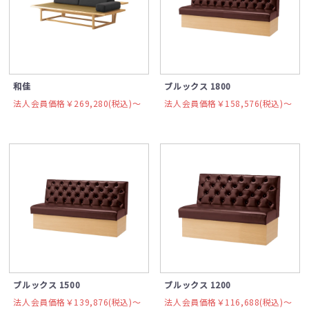
和佳
ブルックス 1800
法人会員価格￥269,280(税込)〜
法人会員価格￥158,576(税込)〜
ブルックス 1500
ブルックス 1200
法人会員価格￥139,876(税込)〜
法人会員価格￥116,688(税込)〜