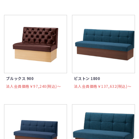
ブルックス 900
ビストン 1800
法人会員価格￥97,240(税込)〜
法人会員価格￥137,632(税込)〜