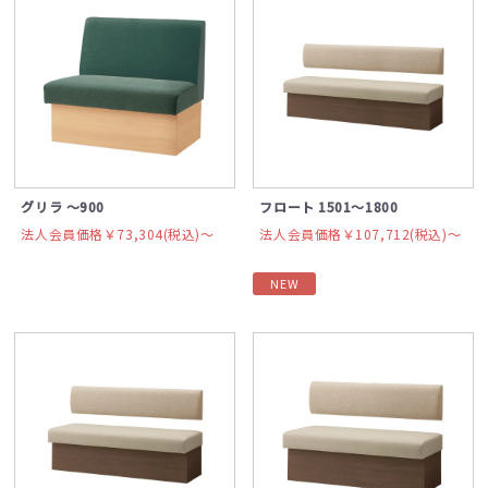
グリラ ～900
フロート 1501～1800
法人会員価格￥73,304(税込)〜
法人会員価格￥107,712(税込)〜
NEW