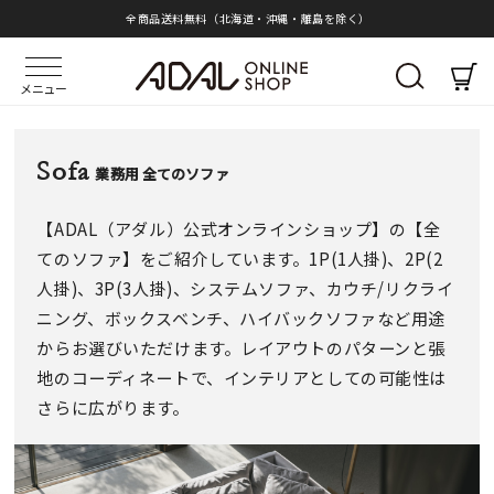
全商品送料無料（北海道・沖縄・離島を除く）
メニュー
Sofa
業務用 全てのソファ
【ADAL（アダル）公式オンラインショップ】の【全
てのソファ】をご紹介しています。1P(1人掛)、2P(2
人掛)、3P(3人掛)、システムソファ、カウチ/リクライ
ニング、ボックスベンチ、ハイバックソファなど用途
からお選びいただけます。レイアウトのパターンと張
地のコーディネートで、インテリアとしての可能性は
さらに広がります。