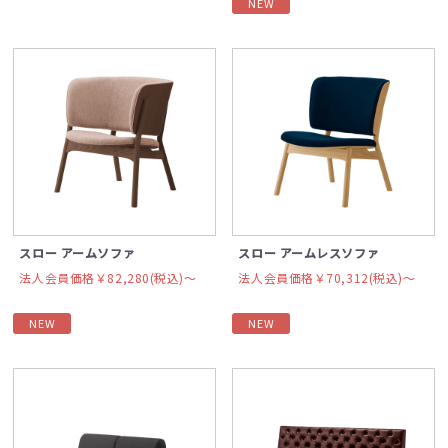
NEW
スロー アームソファ
スロー アームレスソファ
法人会員価格￥82,280(税込)〜
法人会員価格￥70,312(税込)〜
NEW
NEW