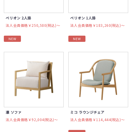
ベリオン 2人掛
ベリオン 1人掛
法人会員価格￥250,580(税込)〜
法人会員価格￥183,260(税込)〜
NEW
NEW
凛 ソファ
ミコ ラウンジチェア
法人会員価格￥92,004(税込)〜
法人会員価格￥114,444(税込)〜