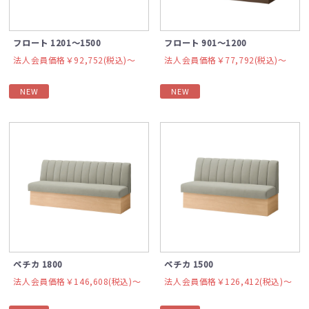
フロート 1201～1500
フロート 901～1200
法人会員価格￥92,752(税込)〜
法人会員価格￥77,792(税込)〜
NEW
NEW
ベチカ 1800
ベチカ 1500
法人会員価格￥146,608(税込)〜
法人会員価格￥126,412(税込)〜