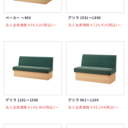
ベーカー ～900
グリラ 1501～1800
法人会員価格￥86,020(税込)〜
法人会員価格￥124,916(税込)〜
グリラ 1201～1500
グリラ 901～1200
法人会員価格￥108,460(税込)〜
法人会員価格￥88,264(税込)〜