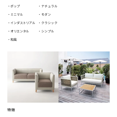
・ポップ
・ナチュラル
・ミニマル
・モダン
・インダストリアル
・クラシック
・オリエンタル
・シンプル
・和風
特徴