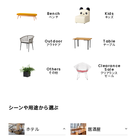
Bench
Kids
ベンチ
キッズ
Outdoor
Table
アウトドア
テーブル
Clearance
Others
Sale
その他
クリアランス
セール
シーンや用途から選ぶ
ホテル
居酒屋