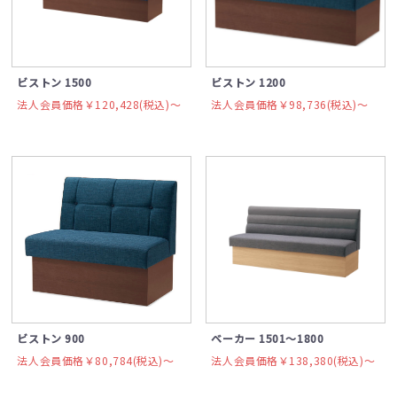
ビストン 1500
ビストン 1200
法人会員価格￥120,428(税込)〜
法人会員価格￥98,736(税込)〜
ビストン 900
ベーカー 1501～1800
法人会員価格￥80,784(税込)〜
法人会員価格￥138,380(税込)〜