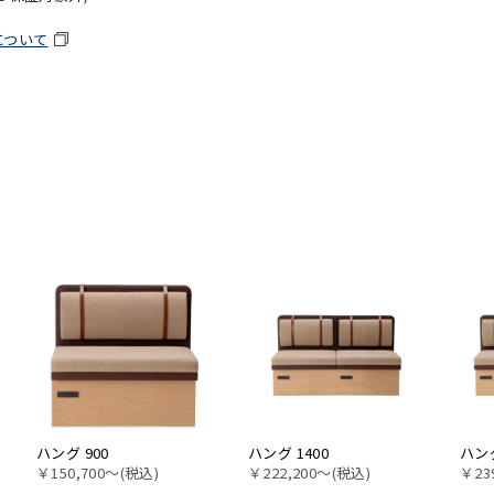
について
ハング 900
ハング 1400
ハング
￥150,700〜(税込)
￥222,200〜(税込)
￥23