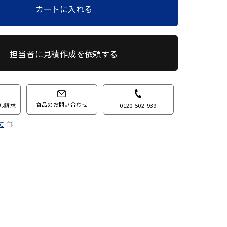
カートに入れる
担当者に見積作成を依頼する
商品のお問い合わせ
0120-502-939
ル請求
て