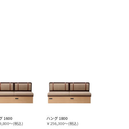
 1600
ハング 1800
9,800〜(税込)
￥256,300〜(税込)