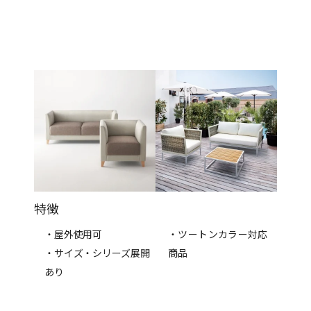
特徴
・屋外使用可
・ツートンカラー対応
・サイズ・シリーズ展開
商品
あり