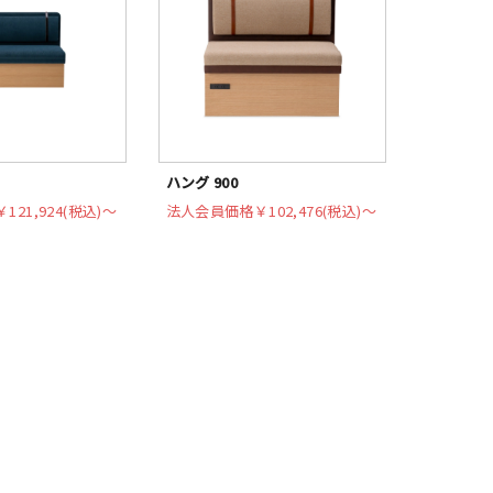
ハング 900
￥121,924(税込)〜
法人会員価格
￥102,476(税込)〜