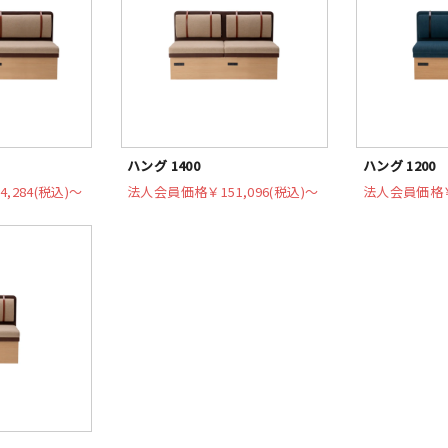
ハング 1400
ハング 1200
4,284(税込)〜
法人会員価格
￥151,096(税込)〜
法人会員価格