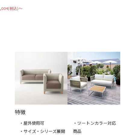
,004(税込)〜
特徴
・屋外使用可
・ツートンカラー対応
・サイズ・シリーズ展開
商品