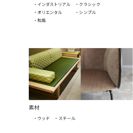
・インダストリアル
・クラシック
・オリエンタル
・シンプル
・和風
素材
・ウッド
・スチール