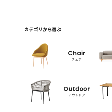
カテゴリから選ぶ
Chair
チェア
Outdoor
アウトドア