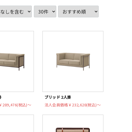
掛
ブリッド 2人掛
￥289,476(税込)〜
法人会員価格
￥232,628(税込)〜