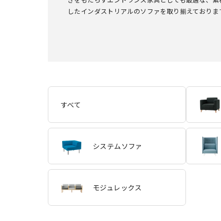
したインダストリアルのソファを取り揃えておりま
すべて
システムソファ
モジュレックス