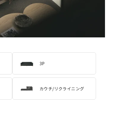
3P
カウチ/リクライニング