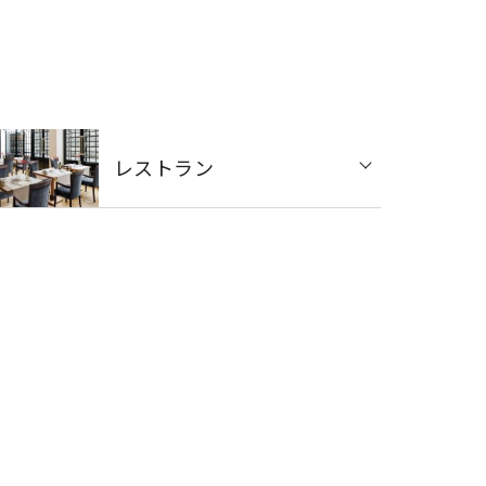
レストラン