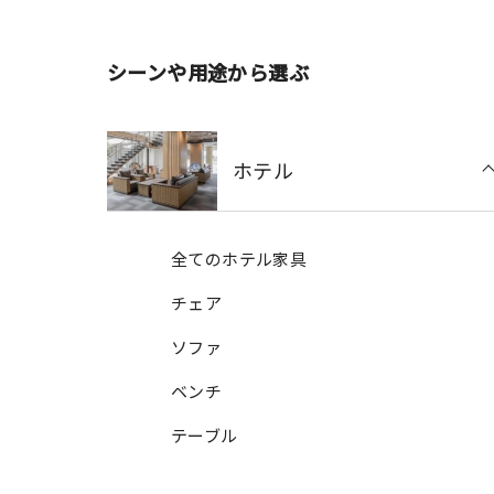
シーンや用途から選ぶ
ホテル
全てのホテル家具
チェア
ソファ
ベンチ
テーブル