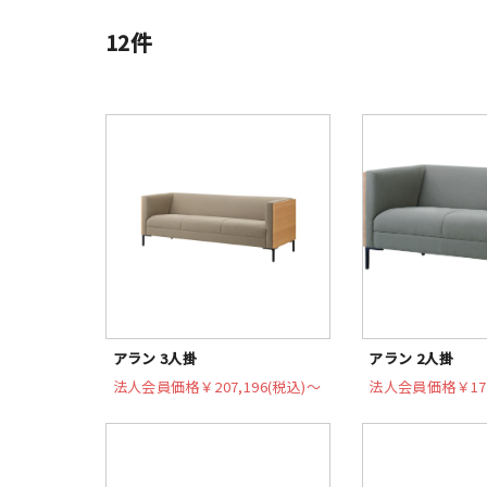
12
件
アラン 3人掛
アラン 2人掛
法人会員価格
￥207,196(税込)〜
法人会員価格
￥17