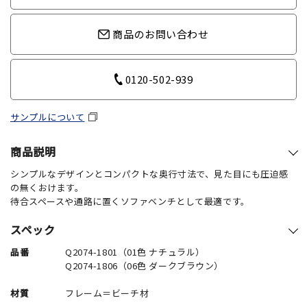
商品のお問い合わせ
0120-502-939
サンプルについて
商品説明
シンプルなデザインとコンパクトな奥行寸法で、見た目にも圧迫感
の無くおけます。
待合スペースや通路に置くソファベンチとして最適です。
スペック
品番
Q2074-1801（01色 ナチュラル）
Q2074-1806（06色 ダークブラウン）
材質
フレーム＝ビーチ材