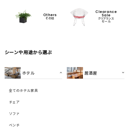
Clearance
Others
Sale
その他
クリアランス
セール
シーンや用途から選ぶ
ホテル
居酒屋
全てのホテル家具
チェア
ソファ
ベンチ