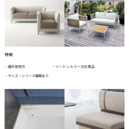
特徴
・屋外使用可
・ツートンカラー対応商品
・サイズ・シリーズ展開あり