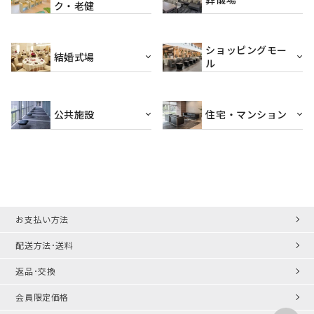
ク・老健
ショッピングモー
結婚式場
ル
公共施設
住宅・マンション
お支払い方法
配送方法･送料
返品･交換
会員限定価格