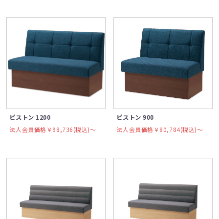
ビストン 1200
ビストン 900
法人会員価格￥98,736(税込)〜
法人会員価格￥80,784(税込)〜