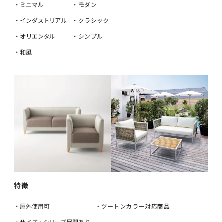
・ミニマル
・モダン
・インダストリアル
・クラシック
・オリエンタル
・シンプル
・和風
特徴
・屋外使用可
・ツートンカラー対応商品
・サイズ・シリーズ展開あり