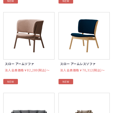
NEW
NEW
スロー アームソファ
スロー アームレスソファ
法人会員価格￥82,280(税込)〜
法人会員価格￥70,312(税込)〜
NEW
NEW