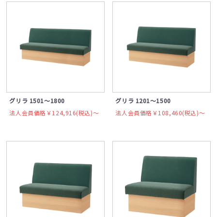
グリラ 1501～1800
グリラ 1201～1500
法人会員価格￥124,916(税込)〜
法人会員価格￥108,460(税込)〜