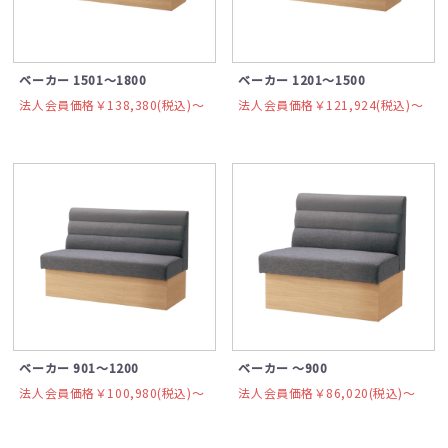
ベーカー 1501～1800
ベーカー 1201～1500
法人会員価格￥138,380(税込)〜
法人会員価格￥121,924(税込)〜
ベーカー 901～1200
ベーカー ～900
法人会員価格￥100,980(税込)〜
法人会員価格￥86,020(税込)〜