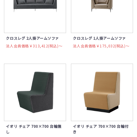
クロスレグ 2人掛アームソファ
クロスレグ 1人掛アームソファ
法人会員価格￥313,412(税込)〜
法人会員価格￥175,032(税込)〜
イオリ チェア 700×700 台輪無
イオリ チェア 700×700 台輪付
し
き