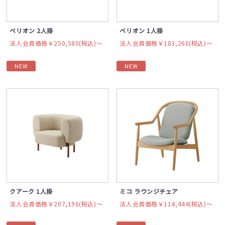
ベリオン 2人掛
ベリオン 1人掛
法人会員価格￥250,580(税込)〜
法人会員価格￥183,260(税込)〜
NEW
NEW
クアーク 1人掛
ミコ ラウンジチェア
法人会員価格￥207,196(税込)〜
法人会員価格￥114,444(税込)〜