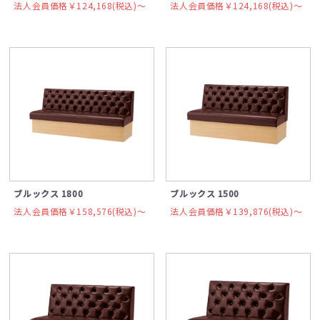
法人会員価格￥124,168(税込)〜
法人会員価格￥124,168(税込)〜
ブルックス 1800
ブルックス 1500
法人会員価格￥158,576(税込)〜
法人会員価格￥139,876(税込)〜