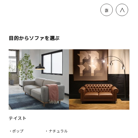
＞
目的からソファを選ぶ
テイスト
・ポップ
・ナチュラル