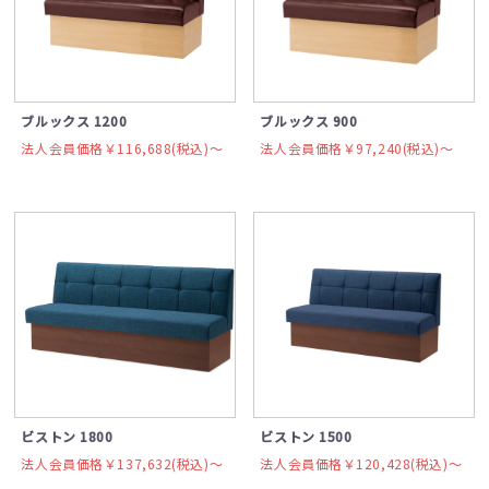
ブルックス 1200
ブルックス 900
法人会員価格￥116,688(税込)〜
法人会員価格￥97,240(税込)〜
ビストン 1800
ビストン 1500
法人会員価格￥137,632(税込)〜
法人会員価格￥120,428(税込)〜