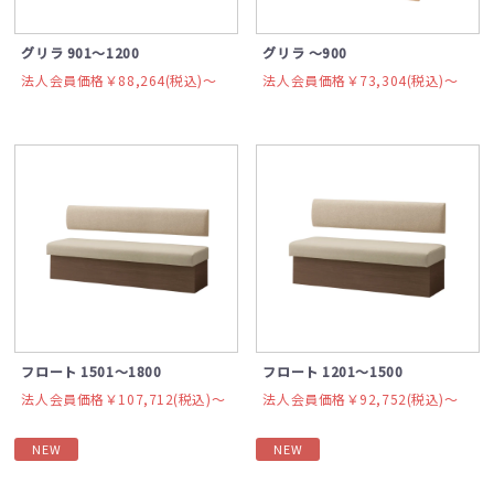
グリラ 901～1200
グリラ ～900
法人会員価格￥88,264(税込)〜
法人会員価格￥73,304(税込)〜
フロート 1501～1800
フロート 1201～1500
法人会員価格￥107,712(税込)〜
法人会員価格￥92,752(税込)〜
NEW
NEW