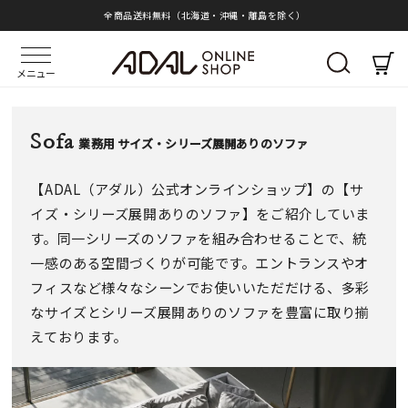
全商品送料無料（北海道・沖縄・離島を除く）
メニュー
Sofa
業務用 サイズ・シリーズ展開ありのソファ
【ADAL（アダル）公式オンラインショップ】の【サ
イズ・シリーズ展開ありのソファ】をご紹介していま
す。同一シリーズのソファを組み合わせることで、統
一感のある空間づくりが可能です。エントランスやオ
フィスなど様々なシーンでお使いいただだける、多彩
なサイズとシリーズ展開ありのソファを豊富に取り揃
えております。