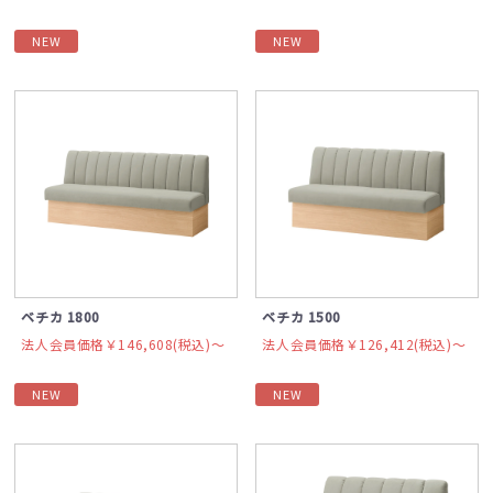
NEW
NEW
ベチカ 1800
ベチカ 1500
法人会員価格￥146,608(税込)〜
法人会員価格￥126,412(税込)〜
NEW
NEW