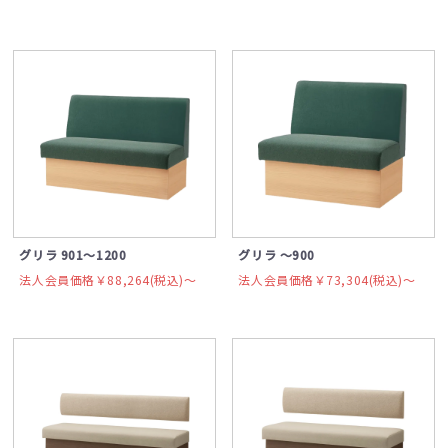
グリラ 901～1200
グリラ ～900
法人会員価格￥88,264(税込)〜
法人会員価格￥73,304(税込)〜