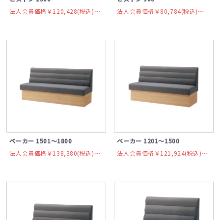
法人会員価格￥120,428(税込)〜
法人会員価格￥80,784(税込)〜
ベーカー 1501～1800
ベーカー 1201～1500
法人会員価格￥138,380(税込)〜
法人会員価格￥121,924(税込)〜