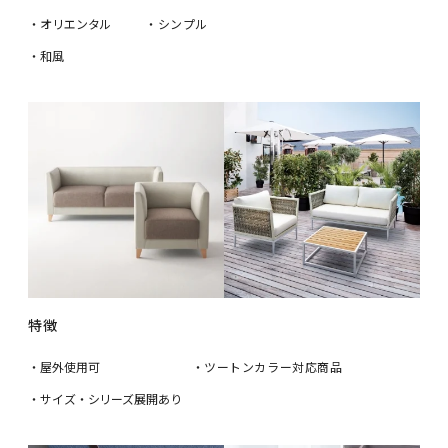
・オリエンタル
・シンプル
・和風
特徴
・屋外使用可
・ツートンカラー対応商品
・サイズ・シリーズ展開あり