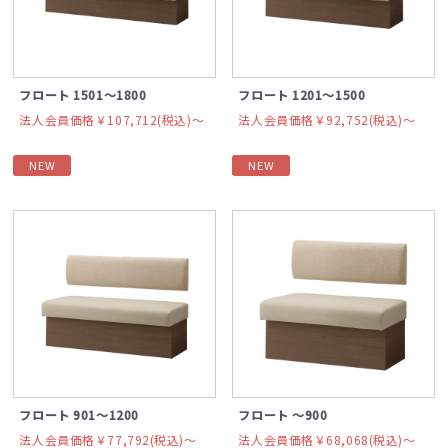
フロート 1501～1800
フロート 1201～1500
法人会員価格￥107,712(税込)〜
法人会員価格￥92,752(税込)〜
NEW
NEW
フロート 901～1200
フロート ～900
法人会員価格￥77,792(税込)〜
法人会員価格￥68,068(税込)〜