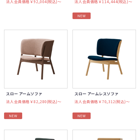
法人会員価格￥92,004(税込)〜
法人会員価格￥114,444(税込)〜
NEW
スロー アームソファ
スロー アームレスソファ
法人会員価格￥82,280(税込)〜
法人会員価格￥70,312(税込)〜
NEW
NEW