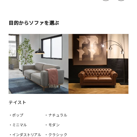
目的からソファを選ぶ
テイスト
・ポップ
・ナチュラル
・ミニマル
・モダン
・インダストリアル
・クラシック