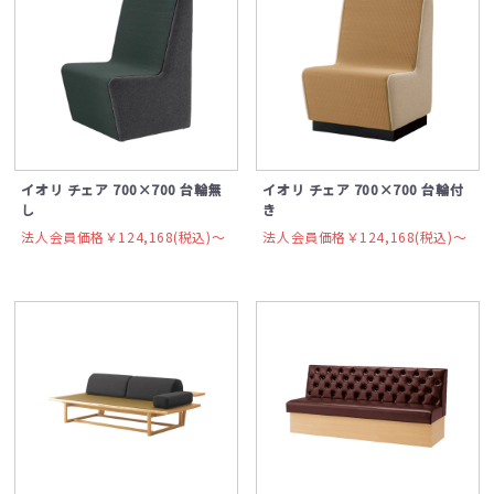
イオリ チェア 700×700 台輪無
イオリ チェア 700×700 台輪付
し
き
法人会員価格￥124,168(税込)〜
法人会員価格￥124,168(税込)〜