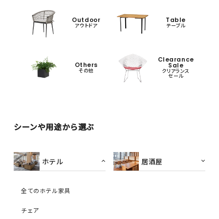
Outdoor
Table
アウトドア
テーブル
Clearance
Others
Sale
その他
クリアランス
セール
シーンや用途から選ぶ
ホテル
居酒屋
全てのホテル家具
チェア