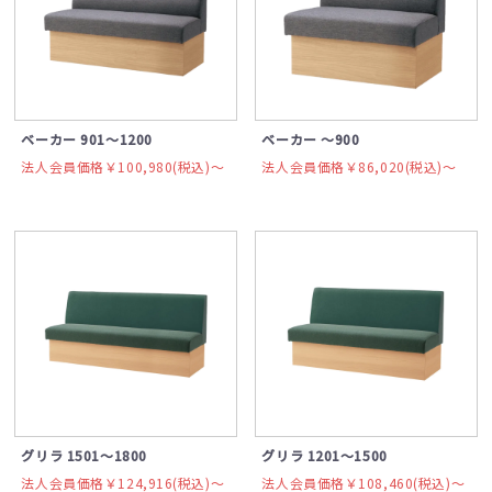
ベーカー 901～1200
ベーカー ～900
法人会員価格￥100,980(税込)〜
法人会員価格￥86,020(税込)〜
グリラ 1501～1800
グリラ 1201～1500
法人会員価格￥124,916(税込)〜
法人会員価格￥108,460(税込)〜