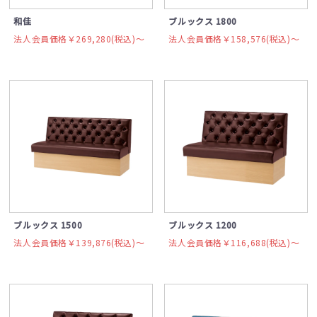
和佳
ブルックス 1800
法人会員価格￥269,280(税込)〜
法人会員価格￥158,576(税込)〜
ブルックス 1500
ブルックス 1200
法人会員価格￥139,876(税込)〜
法人会員価格￥116,688(税込)〜