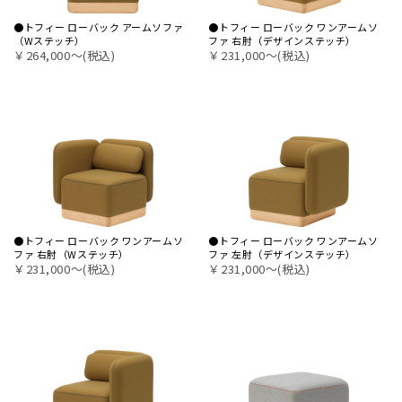
●トフィー ローバック アームソファ
●トフィー ローバック ワンアームソ
（Wステッチ）
ファ 右肘（デザインステッチ）
￥264,000〜(税込)
￥231,000〜(税込)
●トフィー ローバック ワンアームソ
●トフィー ローバック ワンアームソ
ファ 右肘（Wステッチ）
ファ 左肘（デザインステッチ）
￥231,000〜(税込)
￥231,000〜(税込)