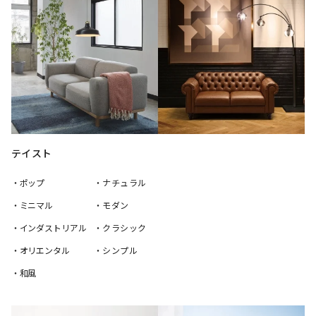
テイスト
・ポップ
・ナチュラル
・ミニマル
・モダン
・インダストリアル
・クラシック
・オリエンタル
・シンプル
・和風