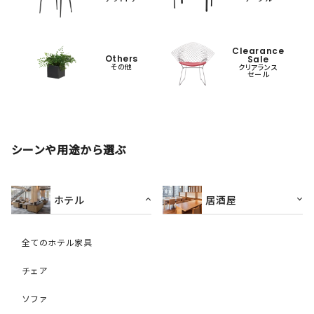
Clearance
Others
Sale
その他
クリアランス
セール
シーンや用途から選ぶ
ホテル
居酒屋
全てのホテル家具
チェア
ソファ