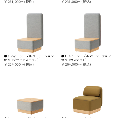
￥231,000〜(税込)
￥231,000〜(税込)
●トフィー テーブル パーテーション
●トフィー テーブル パーテーション
付き（デザインステッチ）
付き（Wステッチ）
￥264,000〜(税込)
￥264,000〜(税込)