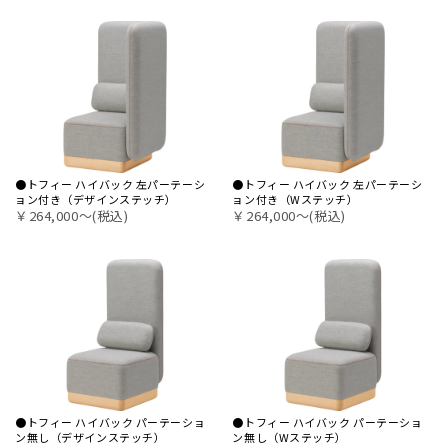
●トフィー ハイバック 左パーテーシ
●トフィー ハイバック 左パーテーシ
ョン付き（デザインステッチ）
ョン付き（Wステッチ）
￥264,000〜(税込)
￥264,000〜(税込)
●トフィー ハイバック パーテーショ
●トフィー ハイバック パーテーショ
ン無し（デザインステッチ）
ン無し（Wステッチ）