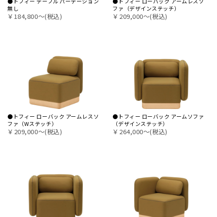
●トフィー テーブル パーテーション
●トフィー ローバック アームレスソ
無し
ファ（デザインステッチ）
￥184,800〜(税込)
￥209,000〜(税込)
●トフィー ローバック アームレスソ
●トフィー ローバック アームソファ
ファ（Wステッチ）
（デザインステッチ）
￥209,000〜(税込)
￥264,000〜(税込)