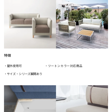
特徴
・屋外使用可
・ツートンカラー対応商品
・サイズ・シリーズ展開あり