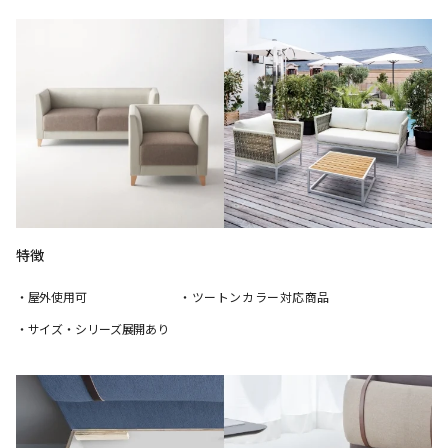
特徴
・屋外使用可
・ツートンカラー対応商品
・サイズ・シリーズ展開あり