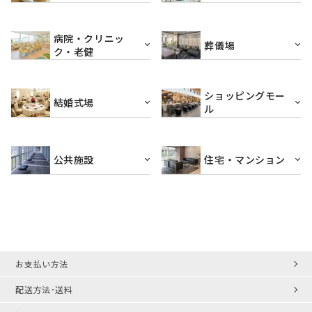
病院・クリニッ
葬儀場
ク・老健
ショッピングモー
結婚式場
ル
公共施設
住宅・マンション
お支払い方法
配送方法･送料