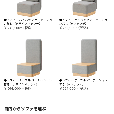
●トフィー ハイバック パーテーショ
●トフィー ハイバック パーテーショ
ン無し（デザインステッチ）
ン無し（Wステッチ）
￥231,000〜(税込)
￥231,000〜(税込)
●トフィー テーブル パーテーション
●トフィー テーブル パーテーション
付き（デザインステッチ）
付き（Wステッチ）
￥264,000〜(税込)
￥264,000〜(税込)
目的からソファを選ぶ