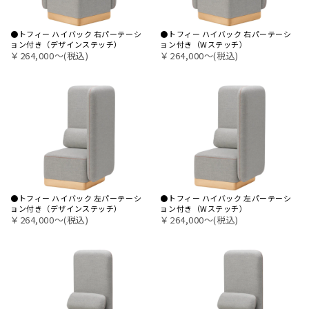
●トフィー ハイバック 右パーテーシ
●トフィー ハイバック 右パーテーシ
ョン付き（デザインステッチ）
ョン付き（Wステッチ）
￥264,000〜(税込)
￥264,000〜(税込)
●トフィー ハイバック 左パーテーシ
●トフィー ハイバック 左パーテーシ
ョン付き（デザインステッチ）
ョン付き（Wステッチ）
￥264,000〜(税込)
￥264,000〜(税込)