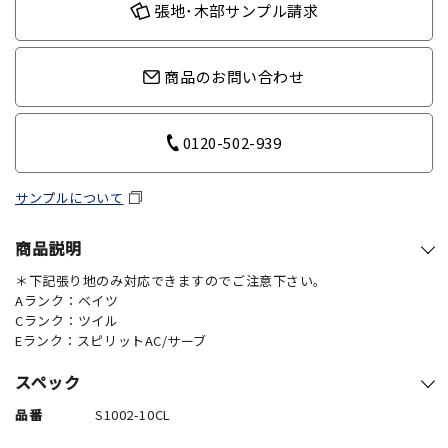
張地･木部サンプル請求
商品のお問い合わせ
0120-502-939
サンプルについて
商品説明
＊下記張り地のみ対応できますのでご注意下さい。
Aランク：ベイツ
Cランク：ツイル
Eランク：スピリットAC/サーブ
スペック
品番
S1002-10CL