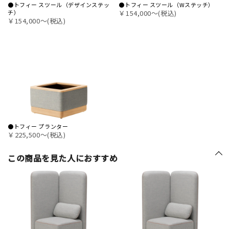
●トフィー スツール（デザインステッ
●トフィー スツール（Wステッチ）
チ）
￥154,000〜(税込)
￥154,000〜(税込)
●トフィー プランター
￥225,500〜(税込)
この商品を見た人におすすめ