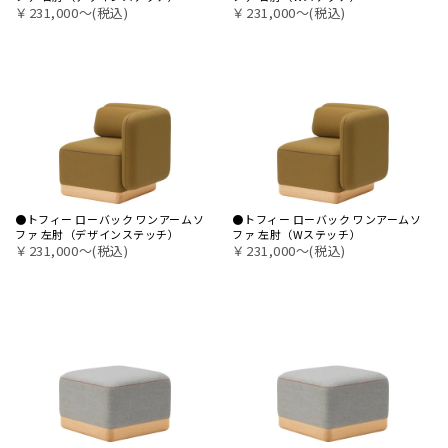
￥231,000〜(税込)
￥231,000〜(税込)
●トフィー ローバック ワンアームソ
●トフィー ローバック ワンアームソ
ファ 左肘（デザインステッチ）
ファ 左肘（Wステッチ）
￥231,000〜(税込)
￥231,000〜(税込)