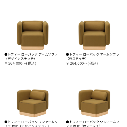
●トフィー ローバック アームソファ
●トフィー ローバック アームソファ
（デザインステッチ）
（Wステッチ）
￥264,000〜(税込)
￥264,000〜(税込)
●トフィー ローバック ワンアームソ
●トフィー ローバック ワンアームソ
ファ 右肘（デザインステッチ）
ファ 右肘（Wステッチ）