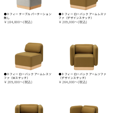
●トフィー テーブル パーテーション
●トフィー ローバック アームレスソ
無し
ファ（デザインステッチ）
￥184,800〜(税込)
￥209,000〜(税込)
●トフィー ローバック アームレスソ
●トフィー ローバック アームソファ
ファ（Wステッチ）
（デザインステッチ）
￥209,000〜(税込)
￥264,000〜(税込)