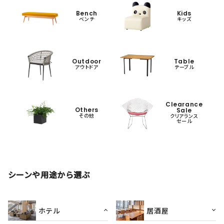
Bench
Kids
ベンチ
キッズ
Outdoor
Table
アウトドア
テーブル
Clearance
Others
Sale
その他
クリアランス
セール
シーンや用途から選ぶ
ホテル
居酒屋