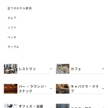
全てのホテル家具
チェア
ソファ
ベンチ
テーブル
レストラン
カフェ
バー ・ラウンジ・
キャバクラ・クラ
スナック
ブ
オフィス・会議