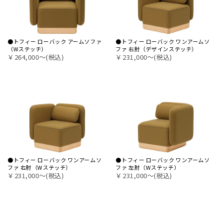
●トフィー ローバック アームソファ
●トフィー ローバック ワンアームソ
（Wステッチ）
ファ 右肘（デザインステッチ）
￥264,000〜(税込)
￥231,000〜(税込)
●トフィー ローバック ワンアームソ
●トフィー ローバック ワンアームソ
ファ 右肘（Wステッチ）
ファ 左肘（Wステッチ）
￥231,000〜(税込)
￥231,000〜(税込)