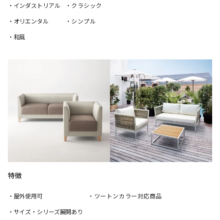
・インダストリアル
・クラシック
・オリエンタル
・シンプル
・和風
特徴
・屋外使用可
・ツートンカラー対応商品
・サイズ・シリーズ展開あり