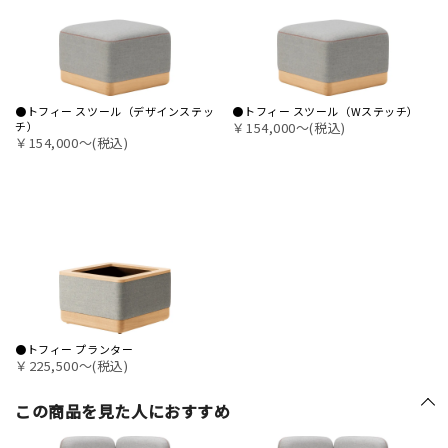
●トフィー スツール（デザインステッ
●トフィー スツール（Wステッチ）
チ）
￥154,000〜(税込)
￥154,000〜(税込)
●トフィー プランター
￥225,500〜(税込)
この商品を見た人におすすめ