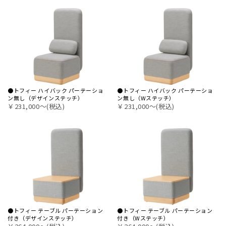
●トフィー ハイバック パーテーショ
●トフィー ハイバック パーテーショ
ン無し（デザインステッチ）
ン無し（Wステッチ）
￥231,000〜(税込)
￥231,000〜(税込)
●トフィー テーブル パーテーション
●トフィー テーブル パーテーション
付き（デザインステッチ）
付き（Wステッチ）