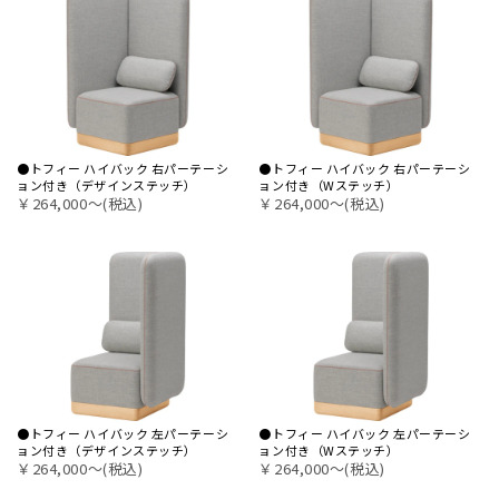
●トフィー ハイバック 右パーテーシ
●トフィー ハイバック 右パーテーシ
ョン付き（デザインステッチ）
ョン付き（Wステッチ）
￥264,000〜(税込)
￥264,000〜(税込)
●トフィー ハイバック 左パーテーシ
●トフィー ハイバック 左パーテーシ
ョン付き（デザインステッチ）
ョン付き（Wステッチ）
￥264,000〜(税込)
￥264,000〜(税込)