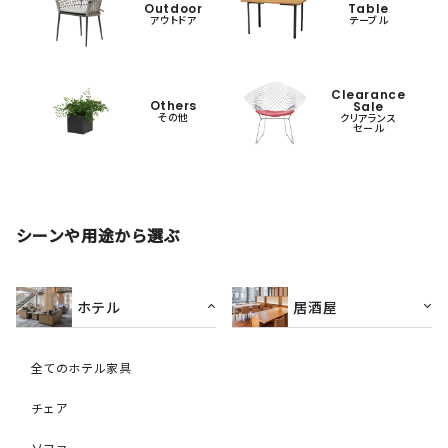
Outdoor
Table
アウトドア
テーブル
Clearance
Others
Sale
その他
クリアランス
セール
シーンや用途から選ぶ
ホテル
居酒屋
全てのホテル家具
チェア
ソファ