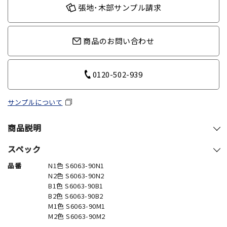
張地･木部サンプル請求
商品のお問い合わせ
0120-502-939
サンプルについて
商品説明
スペック
品番
N1色 S6063-90N1
N2色 S6063-90N2
B1色 S6063-90B1
B2色 S6063-90B2
M1色 S6063-90M1
M2色 S6063-90M2