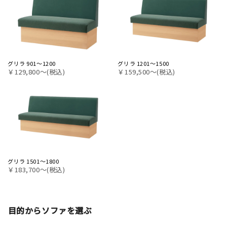
グリラ 901～1200
グリラ 1201～1500
￥129,800〜(税込)
￥159,500〜(税込)
グリラ 1501～1800
￥183,700〜(税込)
目的からソファを選ぶ