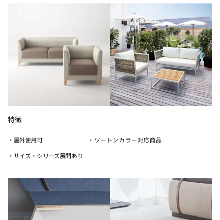
特徴
・屋外使用可
・ツートンカラー対応商品
・サイズ・シリーズ展開あり