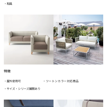
・和風
特徴
・屋外使用可
・ツートンカラー対応商品
・サイズ・シリーズ展開あり