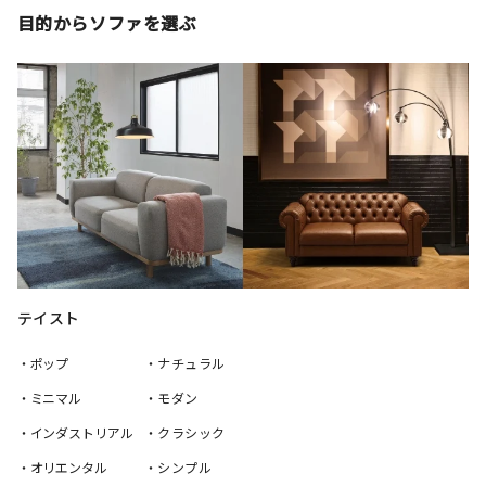
目的からソファを選ぶ
テイスト
・ポップ
・ナチュラル
・ミニマル
・モダン
・インダストリアル
・クラシック
・オリエンタル
・シンプル