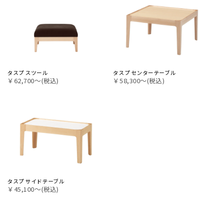
タスプ スツール
タスプ センターテーブル
￥62,700〜(税込)
￥58,300〜(税込)
タスプ サイドテーブル
￥45,100〜(税込)