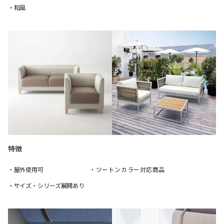
・和風
特徴
・屋外使用可
・ツートンカラー対応商品
・サイズ・シリーズ展開あり