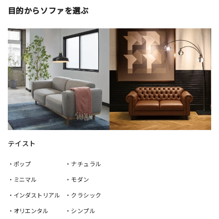
目的からソファを選ぶ
テイスト
・ポップ
・ナチュラル
・ミニマル
・モダン
・インダストリアル
・クラシック
・オリエンタル
・シンプル