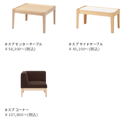
タスプ センターテーブル
タスプ サイドテーブル
￥58,300〜(税込)
￥45,100〜(税込)
タスプ コーナー
￥107,800〜(税込)