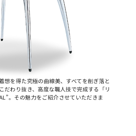
着想を得た究極の曲線美、すべてを削ぎ落と
こだわり抜き、高度な職人技で完成する「リ
ADAL”。その魅力をご紹介させていただきま