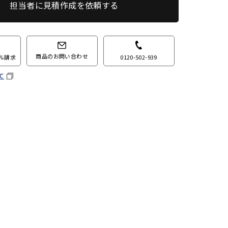
担当者に見積作成を依頼する
商品のお問い合わせ
0120-502-939
ル請求
て