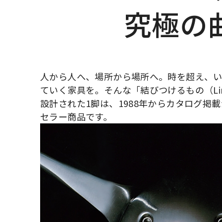
究極の
人から人へ、場所から場所へ。時を超え、
ていく家具を。そんな「結びつけるもの（Li
設計された1脚は、1988年からカタログ掲載
セラー商品です。