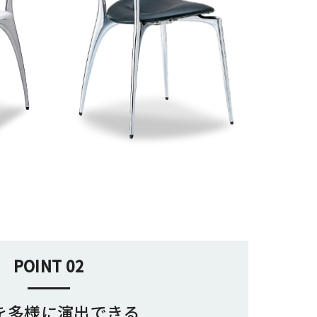
POINT 02
を多様に演出できる