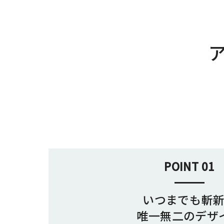
POINT 01
いつまでも斬
唯一無二のデザ