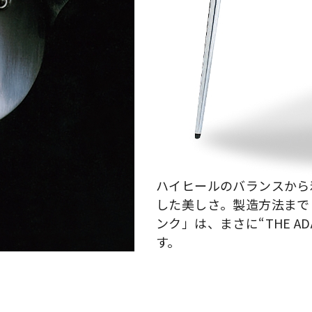
ハイヒールのバランスから
した美しさ。製造方法まで
ンク」は、まさに“THE 
す。