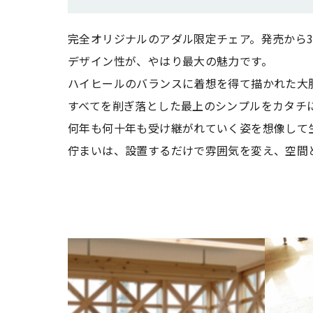
完全オリジナルのアダル限定チェア。発売から3
デザイン性が、やはり最大の魅力です。
ハイヒールのバランスに着想を得て描かれた大
すべてを削ぎ落とした最上のシンプルをカタチ
何年も何十年も受け継がれていく姿を想像して
佇まいは、設置するだけで雰囲気を変え、空間