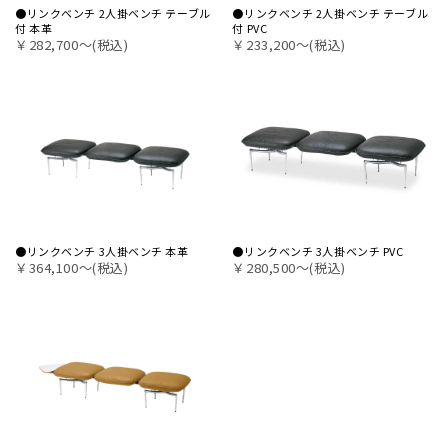
●リンクベンチ 2人掛ベンチ テーブル
●リンクベンチ 2人掛ベンチ テーブル
付 本革
付 PVC
￥282,700〜(税込)
￥233,200〜(税込)
●リンクベンチ 3人掛ベンチ 本革
●リンクベンチ 3人掛ベンチ PVC
￥364,100〜(税込)
￥280,500〜(税込)