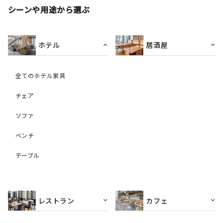
シーンや用途から選ぶ
ホテル
居酒屋
全てのホテル家具
チェア
ソファ
ベンチ
テーブル
レストラン
カフェ