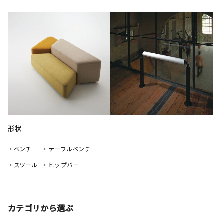
形状
・ベンチ
・テーブルベンチ
・スツール
・ヒップバー
カテゴリから選ぶ