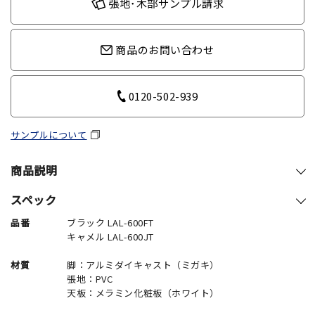
張地･木部サンプル請求
商品のお問い合わせ
0120-502-939
サンプルについて
商品説明
スペック
品番
ブラック LAL-600FT
キャメル LAL-600JT
材質
脚：アルミダイキャスト（ミガキ）
張地：PVC
天板：メラミン化粧板（ホワイト）