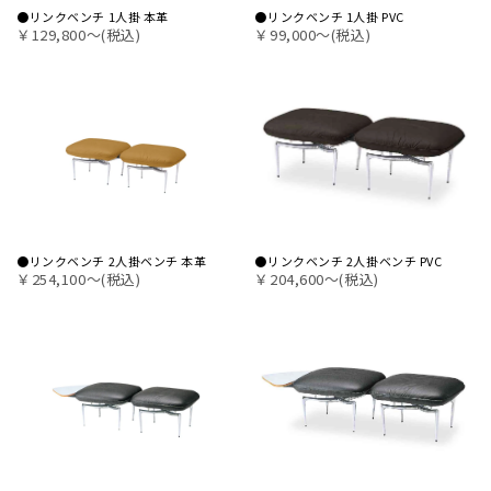
●リンクベンチ 1人掛 本革
●リンクベンチ 1人掛 PVC
￥129,800〜(税込)
￥99,000〜(税込)
●リンクベンチ 2人掛ベンチ 本革
●リンクベンチ 2人掛ベンチ PVC
￥254,100〜(税込)
￥204,600〜(税込)