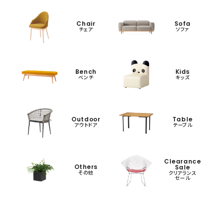
Chair
Sofa
チェア
ソファ
Bench
Kids
ベンチ
キッズ
Outdoor
Table
アウトドア
テーブル
Clearance
Others
Sale
その他
クリアランス
セール