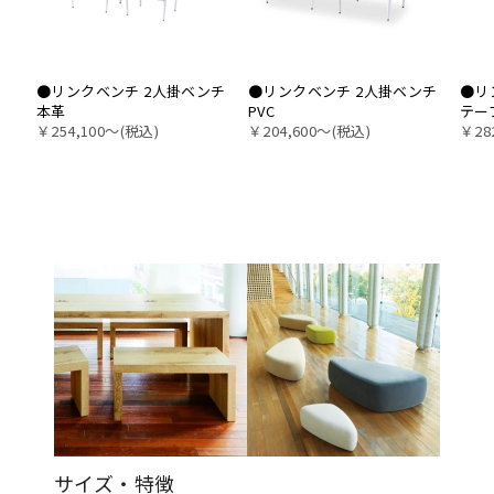
●リンクベンチ 2人掛ベンチ
●リンクベンチ 2人掛ベンチ
●リ
本革
PVC
テー
￥254,100〜(税込)
￥204,600〜(税込)
￥28
サイズ・特徴