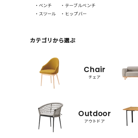
・ベンチ
・テーブルベンチ
・スツール
・ヒップバー
カテゴリから選ぶ
Chair
チェア
Outdoor
アウトドア