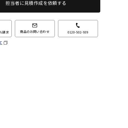
担当者に見積作成を依頼する
商品のお問い合わせ
0120-502-939
ル請求
て