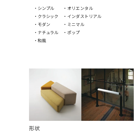
・シンプル
・オリエンタル
・クラシック
・インダストリアル
・モダン
・ミニマル
・ナチュラル
・ポップ
・和風
形状