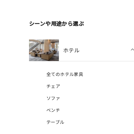
シーンや用途から選ぶ
ホテル
全てのホテル家具
チェア
ソファ
ベンチ
テーブル