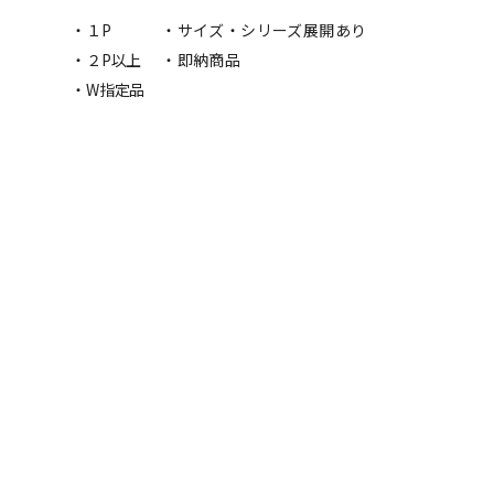
・１P
・サイズ・シリーズ展開あり
・２P以上
・即納商品
・W指定品