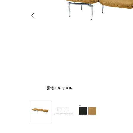
張地：キャメル