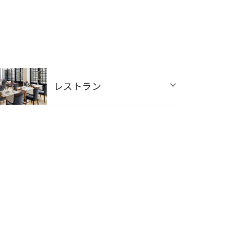
レストラン