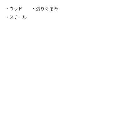
・ウッド
・張りぐるみ
・スチール