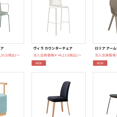
ェア
ヴィラ カウンターチェア
ロリア アーム
,912(税込)〜
法人会員価格
￥44,132(税込)〜
法人会員価格
NEW
NEW