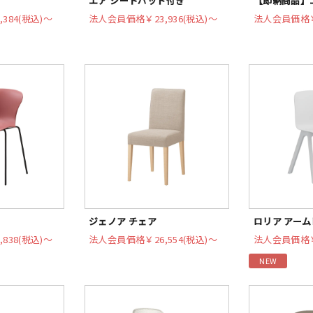
エア シートパッド付き
【即納商品】
,384(税込)〜
法人会員価格
￥23,936(税込)〜
法人会員価格
ジェノア チェア
ロリア アーム
,838(税込)〜
法人会員価格
￥26,554(税込)〜
法人会員価格
NEW