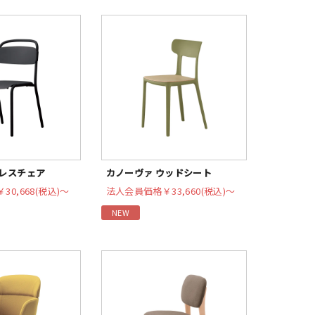
ムレスチェア
カノーヴァ ウッドシート
￥30,668(税込)〜
法人会員価格
￥33,660(税込)〜
NEW