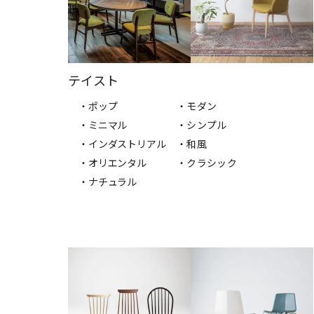
テイスト
・ポップ
・モダン
・ミニマル
・シンプル
・インダストリアル
・和風
・オリエンタル
・クラシック
・ナチュラル