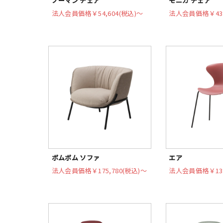
ノーマン チェア
モニカ チェア
法人会員価格
￥54,604(税込)〜
法人会員価格
￥43
ボムボム ソファ
エア
法人会員価格
￥175,780(税込)〜
法人会員価格
￥13