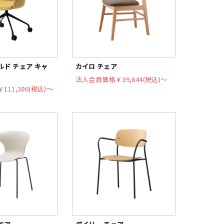
ド チェア キャ
カイロ チェア
法人会員価格
￥39,644(税込)〜
￥111,386(税込)〜