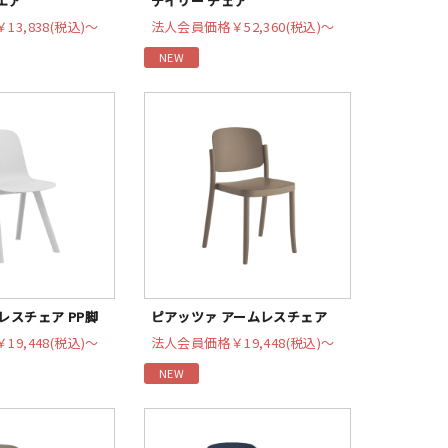
エア
デイリー チェア
￥13,838(税込)〜
法人会員価格
￥52,360(税込)〜
NEW
レスチェア PP脚
ピアッツァ アームレスチェア
￥19,448(税込)〜
法人会員価格
￥19,448(税込)〜
NEW