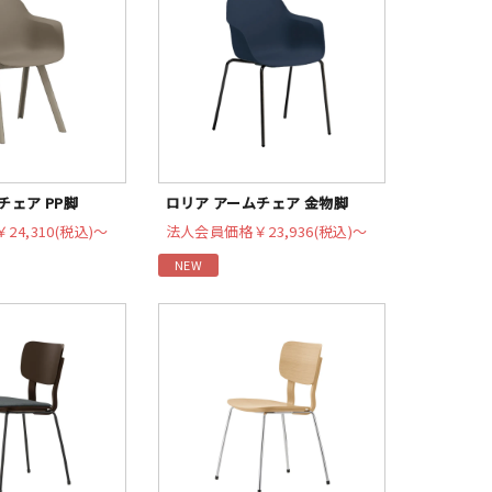
チェア PP脚
ロリア アームチェア 金物脚
￥24,310(税込)〜
法人会員価格
￥23,936(税込)〜
NEW