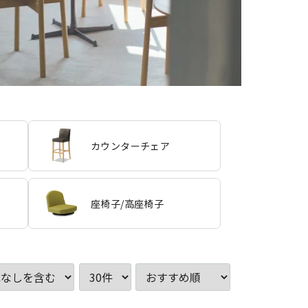
カウンターチェア
座椅子/高座椅子