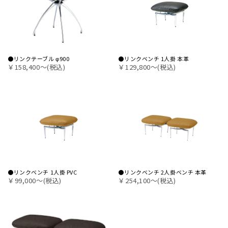
●リンクテーブル φ900
●リンクベンチ 1人掛 本革
￥158,400〜(税込)
￥129,800〜(税込)
●リンクベンチ 1人掛 PVC
●リンクベンチ 2人掛ベンチ 本革
￥99,000〜(税込)
￥254,100〜(税込)