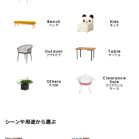
Bench
Kids
ベンチ
キッズ
Outdoor
Table
アウトドア
テーブル
Clearance
Others
Sale
その他
クリアランス
セール
シーンや用途から選ぶ