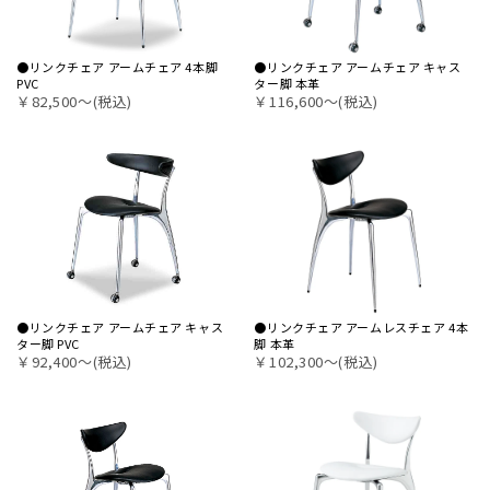
●リンクチェア アームチェア 4本脚
●リンクチェア アームチェア キャス
PVC
ター脚 本革
￥82,500〜(税込)
￥116,600〜(税込)
●リンクチェア アームチェア キャス
●リンクチェア アームレスチェア 4本
ター脚 PVC
脚 本革
￥92,400〜(税込)
￥102,300〜(税込)