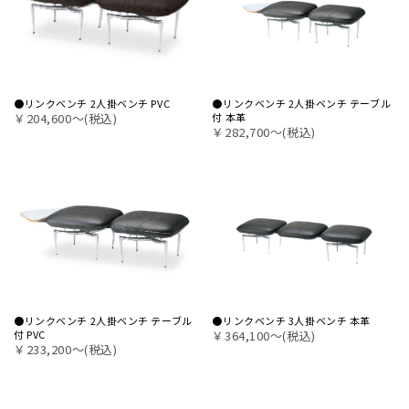
●リンクベンチ 2人掛ベンチ PVC
●リンクベンチ 2人掛ベンチ テーブル
￥204,600〜(税込)
付 本革
￥282,700〜(税込)
●リンクベンチ 2人掛ベンチ テーブル
●リンクベンチ 3人掛ベンチ 本革
付 PVC
￥364,100〜(税込)
￥233,200〜(税込)