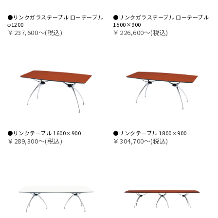
●リンクガラステーブル ローテーブル
●リンクガラステーブル ローテーブル
φ1200
1500×900
￥237,600〜(税込)
￥226,600〜(税込)
●リンクテーブル 1600×900
●リンクテーブル 1800×900
￥289,300〜(税込)
￥304,700〜(税込)