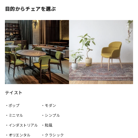
目的からチェアを選ぶ
テイスト
・ポップ
・モダン
・ミニマル
・シンプル
・インダストリアル
・和風
・オリエンタル
・クラシック