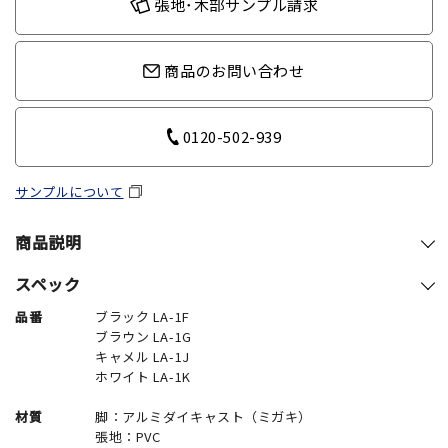
張地･木部サンプル請求
商品のお問い合わせ
0120-502-939
サンプルについて
商品説明
スペック
品番
ブラック LA-1F
ブラウン LA-1G
キャメル LA-1J
ホワイト LA-1K
材質
脚：アルミダイキャスト（ミガキ）
張地：PVC