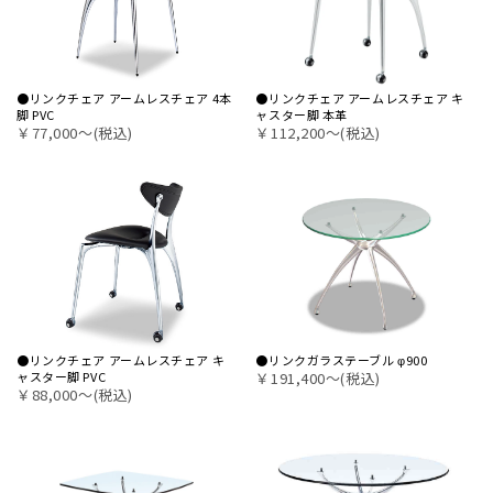
●リンクチェア アームレスチェア 4本
●リンクチェア アームレスチェア キ
脚 PVC
ャスター脚 本革
￥77,000〜(税込)
￥112,200〜(税込)
●リンクチェア アームレスチェア キ
●リンクガラステーブル φ900
ャスター脚 PVC
￥191,400〜(税込)
￥88,000〜(税込)