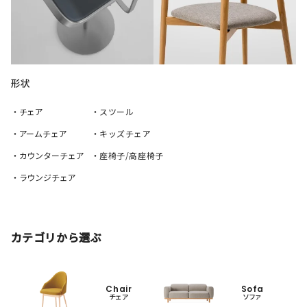
形状
・チェア
・スツール
・アームチェア
・キッズチェア
・カウンターチェア
・座椅子/高座椅子
・ラウンジチェア
カテゴリから選ぶ
Chair
Sofa
チェア
ソファ