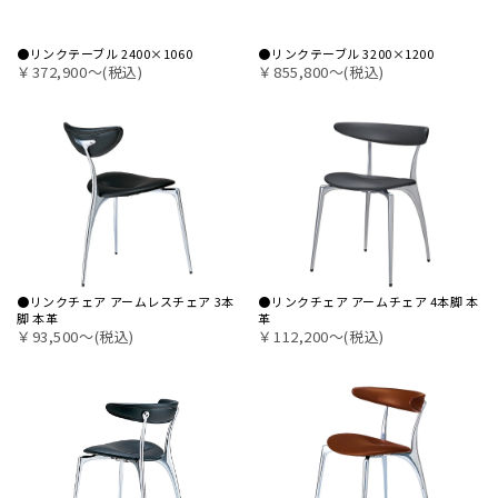
●リンクテーブル 2400×1060
●リンクテーブル 3200×1200
￥372,900〜(税込)
￥855,800〜(税込)
●リンクチェア アームレスチェア 3本
●リンクチェア アームチェア 4本脚 本
脚 本革
革
￥93,500〜(税込)
￥112,200〜(税込)