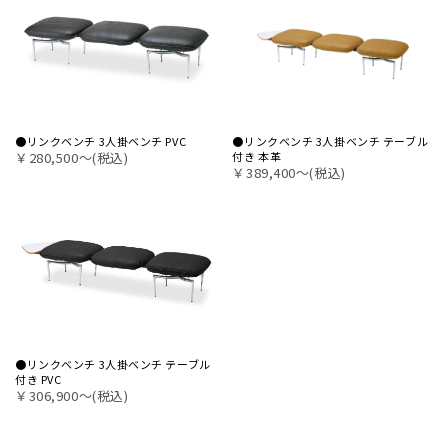
●リンクベンチ 3人掛ベンチ PVC
●リンクベンチ 3人掛ベンチ テーブル
￥280,500〜(税込)
付き 本革
￥389,400〜(税込)
●リンクベンチ 3人掛ベンチ テーブル
付き PVC
￥306,900〜(税込)