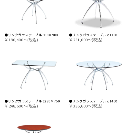
●リンクガラステーブル 900×900
●リンクガラステーブル φ1100
￥180,400〜(税込)
￥231,000〜(税込)
●リンクガラステーブル 1280×750
●リンクガラステーブル φ1400
￥248,600〜(税込)
￥336,600〜(税込)