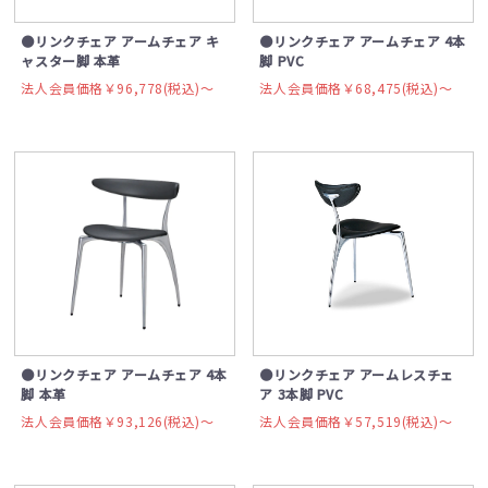
●リンクチェア アームチェア キ
●リンクチェア アームチェア 4本
ャスター脚 本革
脚 PVC
法人会員価格￥96,778(税込)〜
法人会員価格￥68,475(税込)〜
●リンクチェア アームチェア 4本
●リンクチェア アームレスチェ
脚 本革
ア 3本脚 PVC
法人会員価格￥93,126(税込)〜
法人会員価格￥57,519(税込)〜