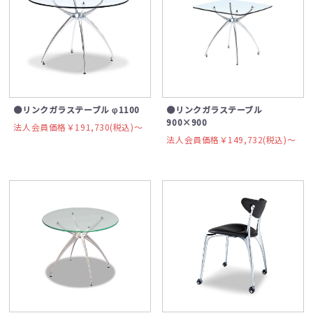
●リンクガラステーブル φ1100
●リンクガラステーブル
900×900
法人会員価格￥191,730(税込)〜
法人会員価格￥149,732(税込)〜