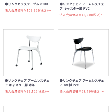
●リンクガラステーブル φ900
●リンクチェア アームレスチェ
ア キャスター脚 PVC
法人会員価格￥158,862(税込)〜
法人会員価格￥73,040(税込)〜
●リンクチェア アームレスチェ
●リンクチェア アームレスチェ
ア キャスター脚 本革
ア 4本脚 PVC
法人会員価格￥93,126(税込)〜
法人会員価格￥63,910(税込)〜