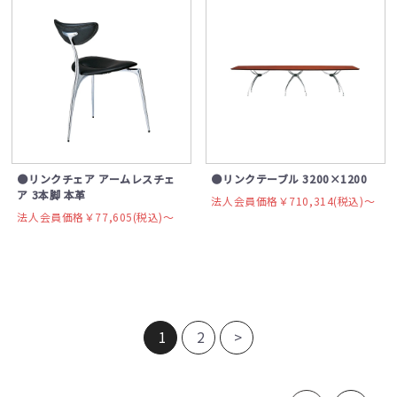
●リンクチェア アームレスチェ
●リンクテーブル 3200×1200
ア 3本脚 本革
法人会員価格￥710,314(税込)〜
法人会員価格￥77,605(税込)〜
1
2
>