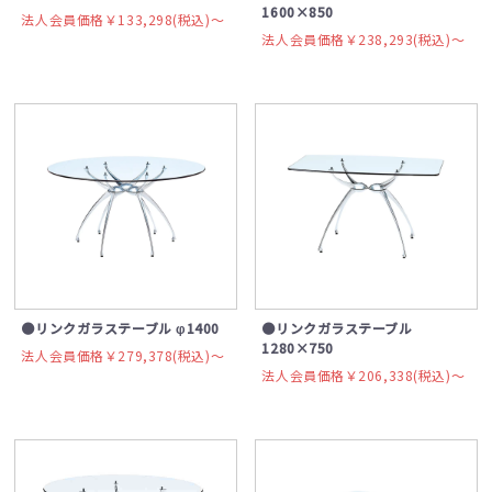
1600×850
法人会員価格￥133,298(税込)〜
法人会員価格￥238,293(税込)〜
●リンクガラステーブル φ1400
●リンクガラステーブル
1280×750
法人会員価格￥279,378(税込)〜
法人会員価格￥206,338(税込)〜