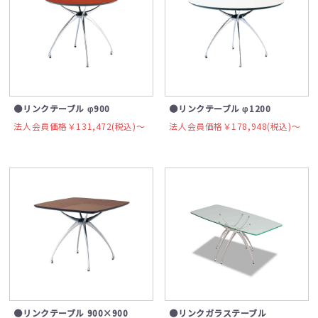
●リンクテーブル φ900
●リンクテーブル φ1200
法人会員価格￥131,472(税込)〜
法人会員価格￥178,948(税込)〜
●リンクテーブル 900×900
●リンクガラステーブル