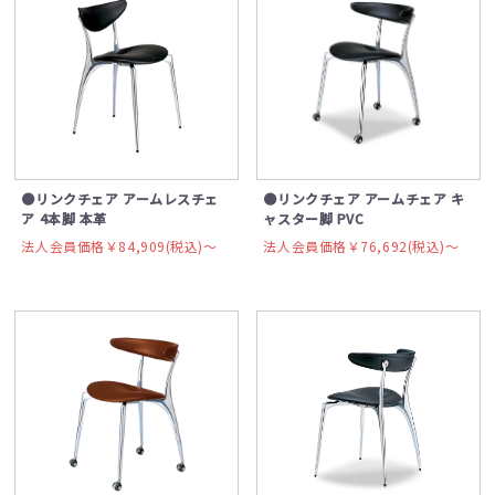
●リンクチェア アームレスチェ
●リンクチェア アームチェア キ
ア 4本脚 本革
ャスター脚 PVC
法人会員価格￥84,909(税込)〜
法人会員価格￥76,692(税込)〜