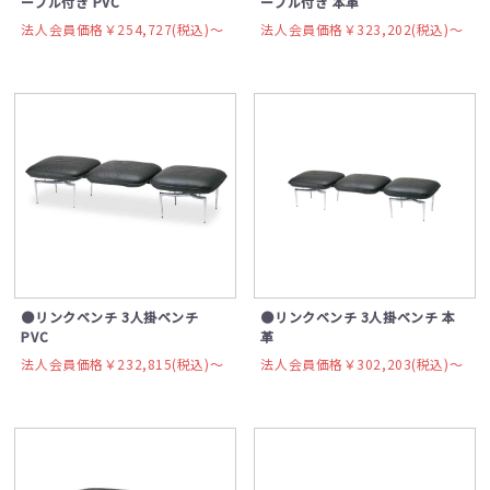
ーブル付き PVC
ーブル付き 本革
法人会員価格￥254,727(税込)〜
法人会員価格￥323,202(税込)〜
●リンクベンチ 3人掛ベンチ
●リンクベンチ 3人掛ベンチ 本
PVC
革
法人会員価格￥232,815(税込)〜
法人会員価格￥302,203(税込)〜