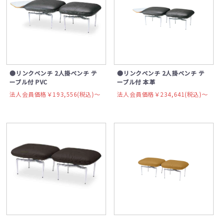
●リンクベンチ 2人掛ベンチ テ
●リンクベンチ 2人掛ベンチ テ
ーブル付 PVC
ーブル付 本革
法人会員価格￥193,556(税込)〜
法人会員価格￥234,641(税込)〜