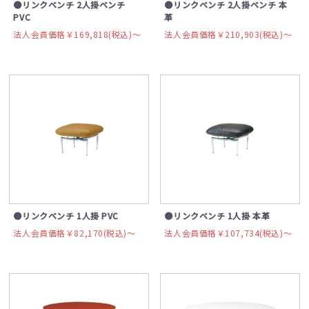
●リンクベンチ 2人掛ベンチ
●リンクベンチ 2人掛ベンチ 本
PVC
革
法人会員価格￥169,818(税込)〜
法人会員価格￥210,903(税込)〜
●リンクベンチ 1人掛 PVC
●リンクベンチ 1人掛 本革
法人会員価格￥82,170(税込)〜
法人会員価格￥107,734(税込)〜