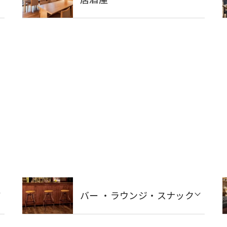
バー ・ラウンジ・スナック