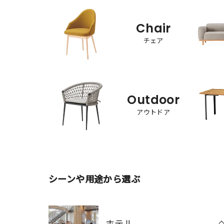
Chair
チェア
Outdoor
アウトドア
シーンや用途から選ぶ
ホテル