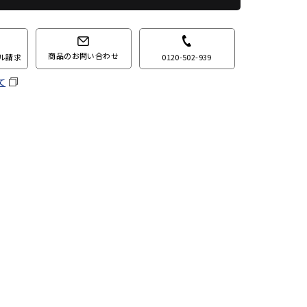
商品のお問い合わせ
0120-502-939
ル請求
て