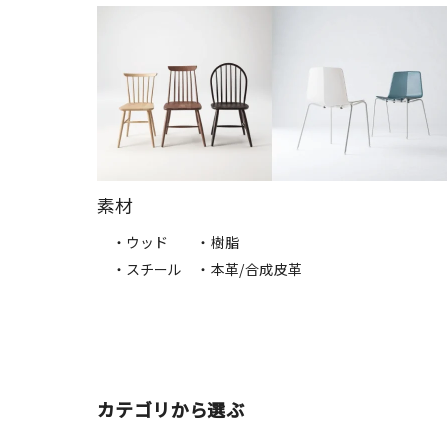
素材
・ウッド
・樹脂
・スチール
・本革/合成皮革
カテゴリから選ぶ