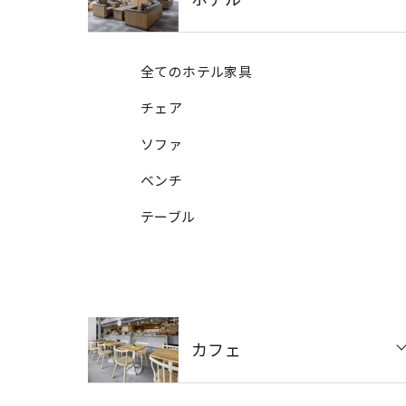
全てのホテル家具
チェア
ソファ
ベンチ
テーブル
カフェ