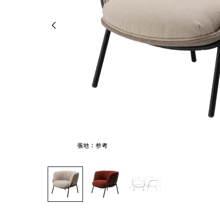
張地：参考