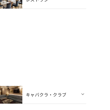
キャバクラ・クラブ