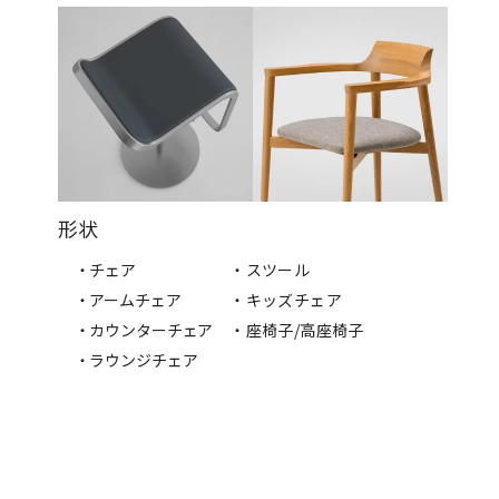
形状
・チェア
・スツール
・アームチェア
・キッズチェア
・カウンターチェア
・座椅子/高座椅子
・ラウンジチェア