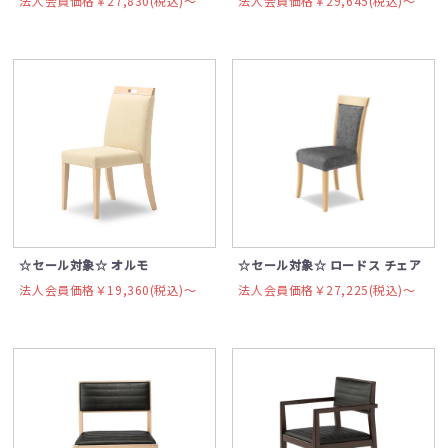
法人会員価格￥27,830(税込)〜
法人会員価格￥29,645(税込)〜
☆セール対象☆ オルモ
☆セール対象☆ ロードス チェア
法人会員価格￥19,360(税込)〜
法人会員価格￥27,225(税込)〜