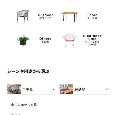
Outdoor
Table
アウトドア
テーブル
Clearance
Others
Sale
その他
クリアランス
セール
シーンや用途から選ぶ
ホテル
居酒屋
全てのホテル家具
チェア