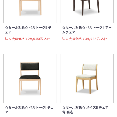
☆セール対象☆ ベルトークII チ
☆セール対象☆ ベルトークII アー
ェア
ムチェア
法人会員価格￥29,645(税込)〜
法人会員価格￥39,022(税込)〜
☆セール対象☆ ベルトークI チェ
☆セール対象☆ メイズII チェア
ア
背:張込