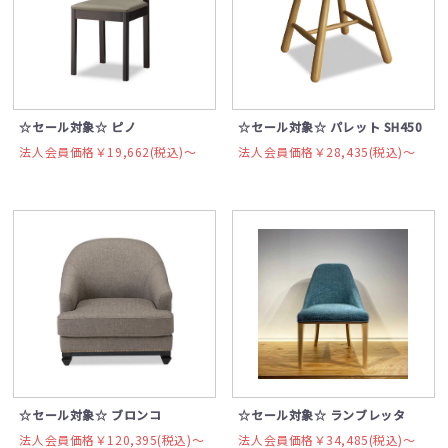
☆セール対象☆ ピノ
☆セール対象☆ パレット SH450
法人会員価格￥19,662(税込)〜
法人会員価格￥28,435(税込)〜
☆セール対象☆ ブロンコ
☆セール対象☆ ランブレッタ
法人会員価格￥120,395(税込)〜
法人会員価格￥34,485(税込)〜