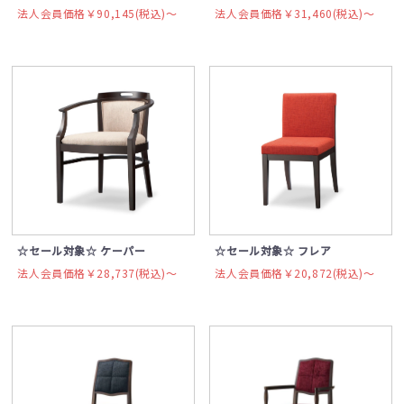
法人会員価格￥90,145(税込)〜
法人会員価格￥31,460(税込)〜
☆セール対象☆ ケーパー
☆セール対象☆ フレア
法人会員価格￥28,737(税込)〜
法人会員価格￥20,872(税込)〜