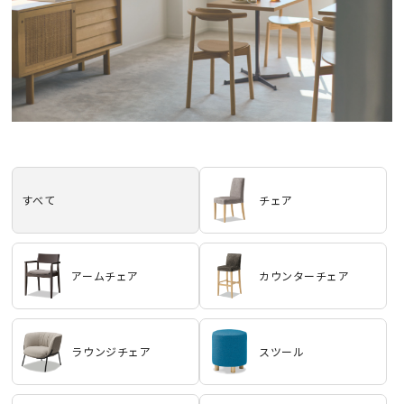
すべて
チェア
アームチェア
カウンターチェア
ラウンジチェア
スツール