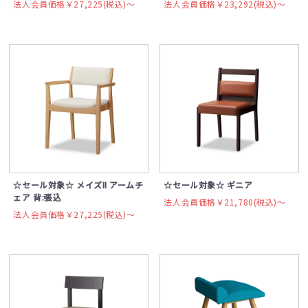
法人会員価格￥27,225(税込)〜
法人会員価格￥23,292(税込)〜
☆セール対象☆ メイズII アームチ
☆セール対象☆ ギニア
ェア 背:張込
法人会員価格￥21,780(税込)〜
法人会員価格￥27,225(税込)〜