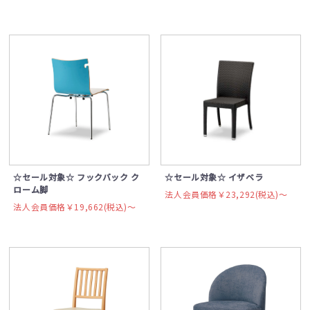
☆セール対象☆ フックバック ク
☆セール対象☆ イザベラ
ローム脚
法人会員価格￥23,292(税込)〜
法人会員価格￥19,662(税込)〜