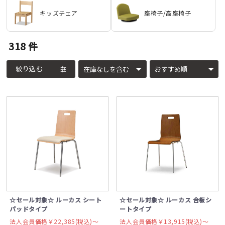
キッズチェア
座椅子/高座椅子
318
件
絞り込む
☆セール対象☆ ルーカス シート
☆セール対象☆ ルーカス 合板シ
パッドタイプ
ートタイプ
法人会員価格￥22,385(税込)〜
法人会員価格￥13,915(税込)〜