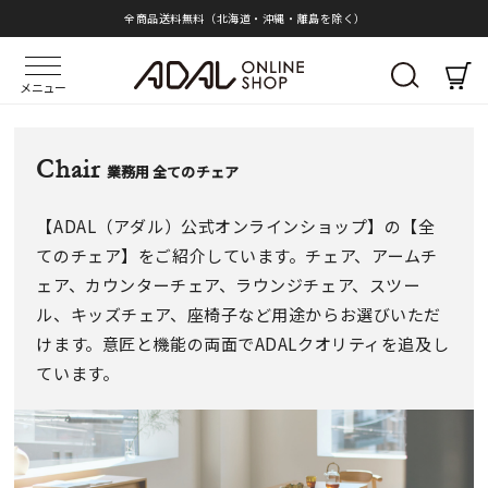
全商品送料無料（北海道・沖縄・離島を除く）
メニュー
Chair
業務用 全てのチェア
【ADAL（アダル）公式オンラインショップ】の【全
てのチェア】をご紹介しています。チェア、アームチ
ェア、カウンターチェア、ラウンジチェア、スツー
ル、キッズチェア、座椅子など用途からお選びいただ
けます。意匠と機能の両面でADALクオリティを追及し
ています。