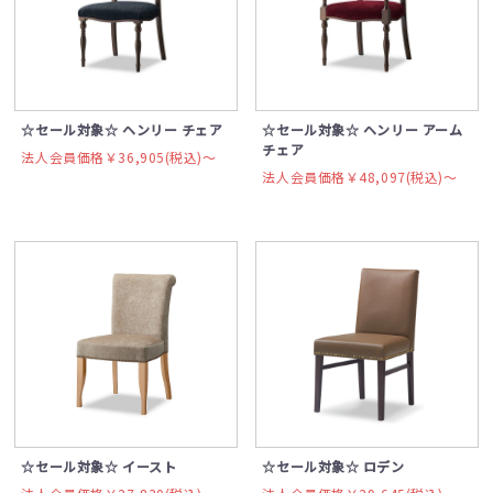
☆セール対象☆ ヘンリー チェア
☆セール対象☆ ヘンリー アーム
チェア
法人会員価格￥36,905(税込)〜
法人会員価格￥48,097(税込)〜
☆セール対象☆ イースト
☆セール対象☆ ロデン