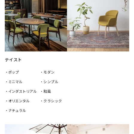
テイスト
・ポップ
・モダン
・ミニマル
・シンプル
・インダストリアル
・和風
・オリエンタル
・クラシック
・ナチュラル