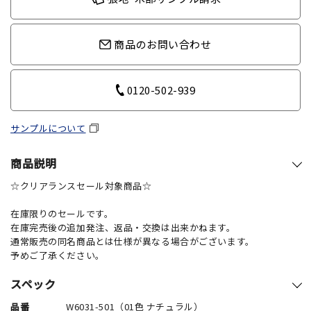
商品のお問い合わせ
0120-502-939
サンプルについて
商品説明
☆クリアランスセール対象商品☆
在庫限りのセールです。
在庫完売後の追加発注、返品・交換は出来かねます。
通常販売の同名商品とは仕様が異なる場合がございます。
予めご了承ください。
スペック
品番
W6031-501（01色 ナチュラル）