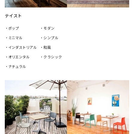
テイスト
・ポップ
・モダン
・ミニマル
・シンプル
・インダストリアル
・和風
・オリエンタル
・クラシック
・ナチュラル