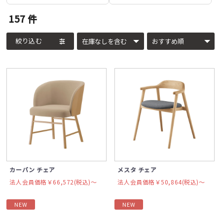
157
件
絞り込む
カーバン チェア
メスタ チェア
法人会員価格￥66,572(税込)〜
法人会員価格￥50,864(税込)〜
NEW
NEW