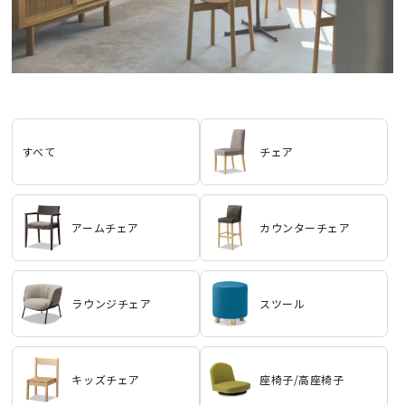
すべて
チェア
アームチェア
カウンターチェア
ラウンジチェア
スツール
キッズチェア
座椅子/高座椅子