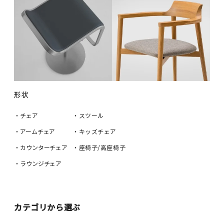
形状
・チェア
・スツール
・アームチェア
・キッズチェア
・カウンターチェア
・座椅子/高座椅子
・ラウンジチェア
カテゴリから選ぶ