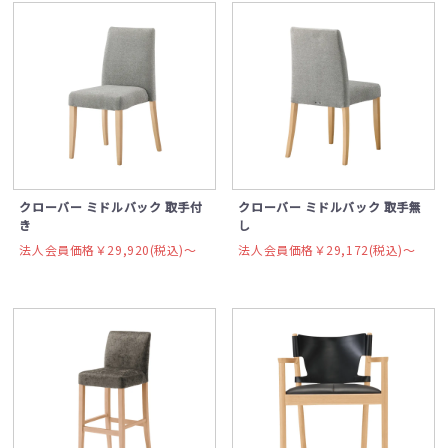
クローバー ミドルバック 取手付
クローバー ミドルバック 取手無
き
し
法人会員価格￥29,920(税込)〜
法人会員価格￥29,172(税込)〜