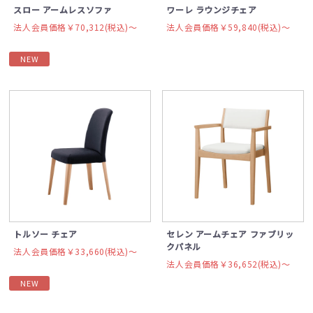
スロー アームレスソファ
ワーレ ラウンジチェア
法人会員価格￥70,312(税込)〜
法人会員価格￥59,840(税込)〜
NEW
トルソー チェア
セレン アームチェア ファブリッ
クパネル
法人会員価格￥33,660(税込)〜
法人会員価格￥36,652(税込)〜
NEW