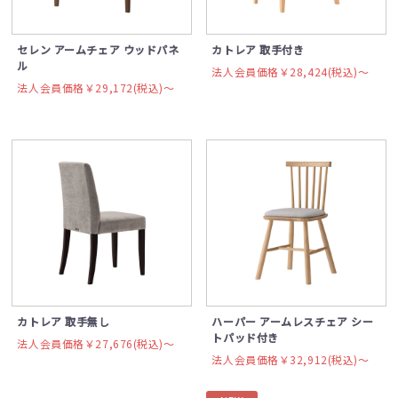
セレン アームチェア ウッドパネ
カトレア 取手付き
ル
法人会員価格￥28,424(税込)〜
法人会員価格￥29,172(税込)〜
カトレア 取手無し
ハーパー アームレスチェア シー
トパッド付き
法人会員価格￥27,676(税込)〜
法人会員価格￥32,912(税込)〜