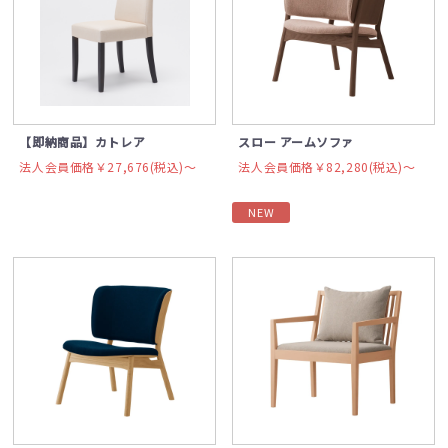
【即納商品】カトレア
スロー アームソファ
法人会員価格￥27,676(税込)〜
法人会員価格￥82,280(税込)〜
NEW