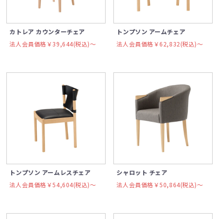
カトレア カウンターチェア
トンプソン アームチェア
法人会員価格￥39,644(税込)〜
法人会員価格￥62,832(税込)〜
トンプソン アームレスチェア
シャロット チェア
法人会員価格￥54,604(税込)〜
法人会員価格￥50,864(税込)〜