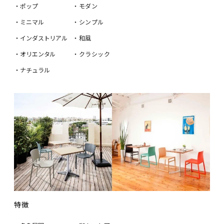
・ポップ
・モダン
・ミニマル
・シンプル
・インダストリアル
・和風
・オリエンタル
・クラシック
・ナチュラル
特徴