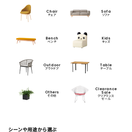
Chair
Sofa
チェア
ソファ
Bench
Kids
ベンチ
キッズ
Outdoor
Table
アウトドア
テーブル
Clearance
Others
Sale
その他
クリアランス
セール
シーンや用途から選ぶ