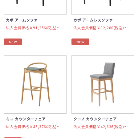
カボ アームソファ
カボ アームレスソファ
法人会員価格￥91,256(税込)〜
法人会員価格￥82,280(税込)〜
NEW
NEW
ミコ カウンターチェア
クーノ カウンターチェア
法人会員価格￥46,376(税込)〜
法人会員価格￥42,636(税込)〜