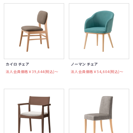
カイロ チェア
ノーマン チェア
法人会員価格￥39,644(税込)〜
法人会員価格￥54,604(税込)〜