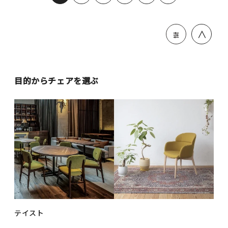
＞
目的からチェアを選ぶ
テイスト