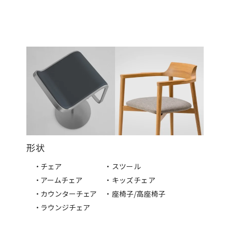
形状
・チェア
・スツール
・アームチェア
・キッズチェア
・カウンターチェア
・座椅子/高座椅子
・ラウンジチェア