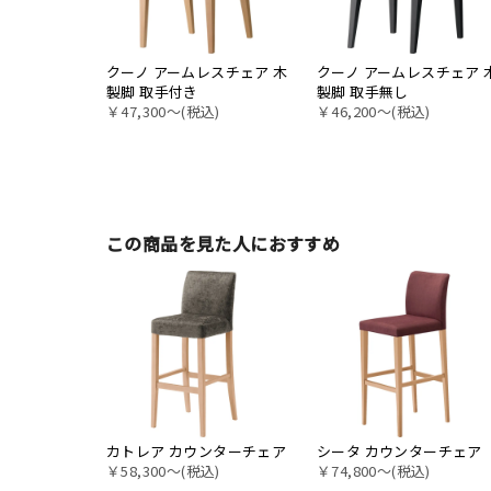
クーノ アームレスチェア 木
クーノ アームレスチェア 
製脚 取手付き
製脚 取手無し
￥47,300〜(税込)
￥46,200〜(税込)
この商品を見た人におすすめ
カトレア カウンターチェア
シータ カウンターチェア
￥58,300〜(税込)
￥74,800〜(税込)