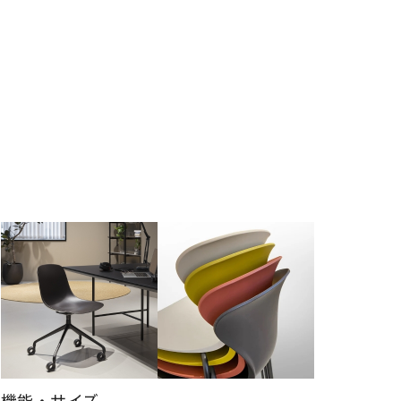
機能・サイズ