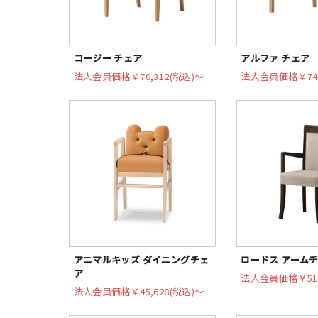
コージー チェア
アルファ チェア
法人会員価格
￥70,312(税込)〜
法人会員価格
￥74
アニマルキッズ ダイニングチェ
ロードス アーム
ア
法人会員価格
￥51
法人会員価格
￥45,628(税込)〜