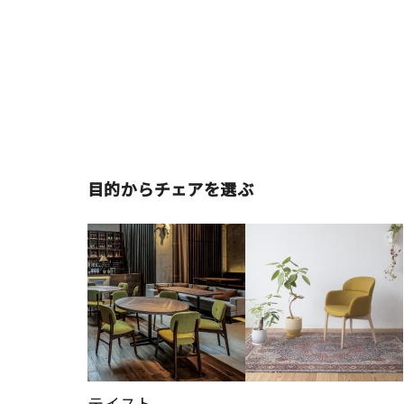
目的からチェアを選ぶ
テイスト