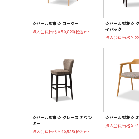
☆セール対象☆ コージー
☆セール対象☆ ク
イバック
法人会員価格
￥50,820(税込)〜
法人会員価格
￥22
☆セール対象☆ グレース カウン
☆セール対象☆ 
ター
法人会員価格
￥43
法人会員価格
￥40,535(税込)〜