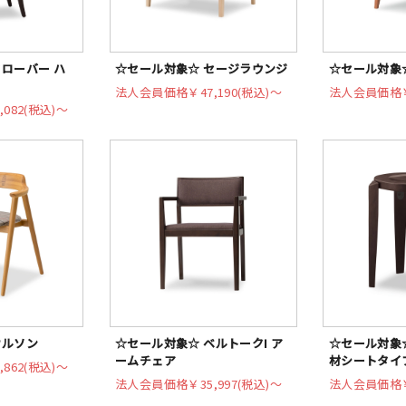
ローバー ハ
☆セール対象☆ セージラウンジ
☆セール対象
法人会員価格
￥47,190(税込)〜
法人会員価格
,082(税込)〜
オルソン
☆セール対象☆ ベルトークI ア
☆セール対象☆
ームチェア
材シートタイ
,862(税込)〜
法人会員価格
￥35,997(税込)〜
法人会員価格