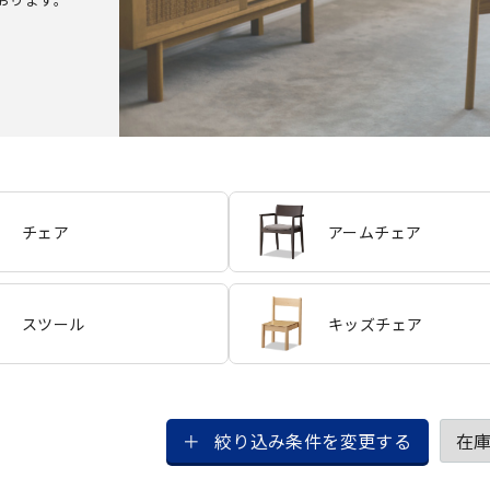
チェア
アームチェア
スツール
キッズチェア
絞り込み条件を変更する