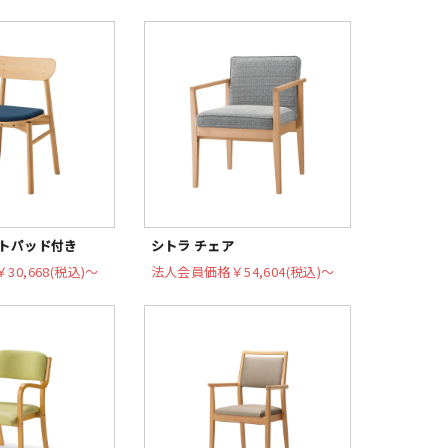
ートパッド付き
シトラ チェア
￥30,668(税込)〜
法人会員価格
￥54,604(税込)〜