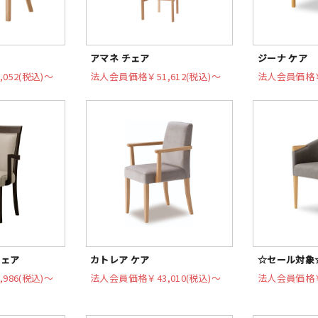
アマネ チェア
ジーナ ケア
,052(税込)〜
法人会員価格
￥51,612(税込)〜
法人会員価格
チェア
カトレア ケア
☆セール対象
,986(税込)〜
法人会員価格
￥43,010(税込)〜
法人会員価格