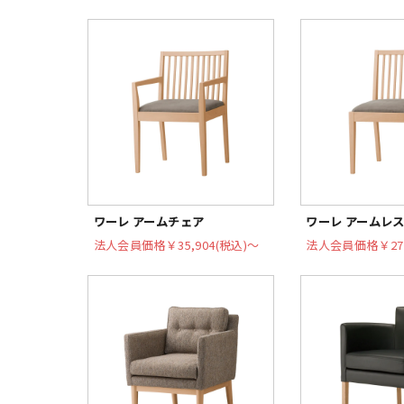
ワーレ アームチェア
ワーレ アームレ
法人会員価格
￥35,904(税込)〜
法人会員価格
￥27