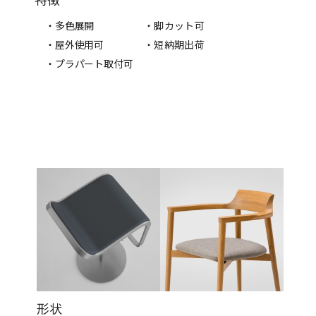
・多色展開
・脚カット可
・屋外使用可
・短納期出荷
・プラパート取付可
形状