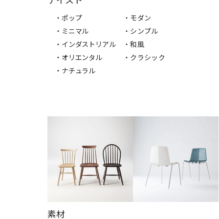
・ポップ
・モダン
・ミニマル
・シンプル
・インダストリアル
・和風
・オリエンタル
・クラシック
・ナチュラル
素材