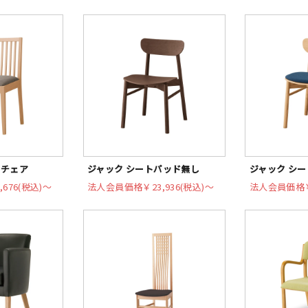
スチェア
ジャック シートパッド無し
ジャック シ
,676(税込)〜
法人会員価格
￥23,936(税込)〜
法人会員価格