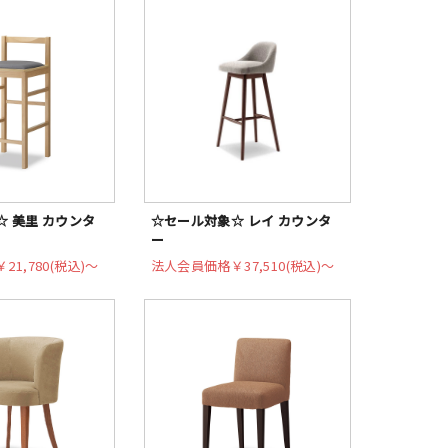
 美里 カウンタ
☆セール対象☆ レイ カウンタ
ー
￥21,780(税込)〜
法人会員価格
￥37,510(税込)〜