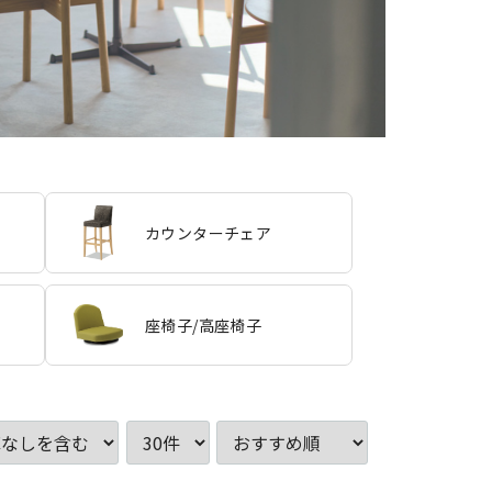
カウンターチェア
座椅子/高座椅子