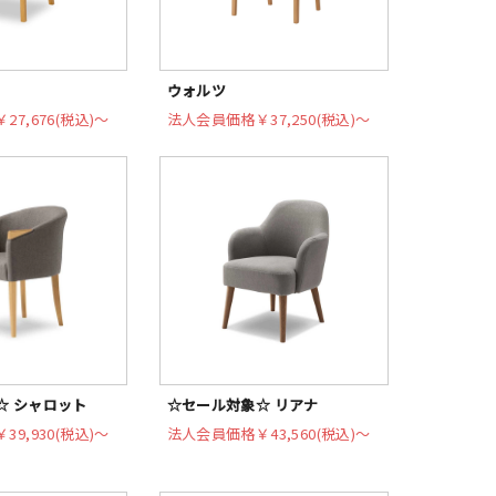
ウォルツ
￥27,676(税込)〜
法人会員価格
￥37,250(税込)〜
☆ シャロット
☆セール対象☆ リアナ
￥39,930(税込)〜
法人会員価格
￥43,560(税込)〜