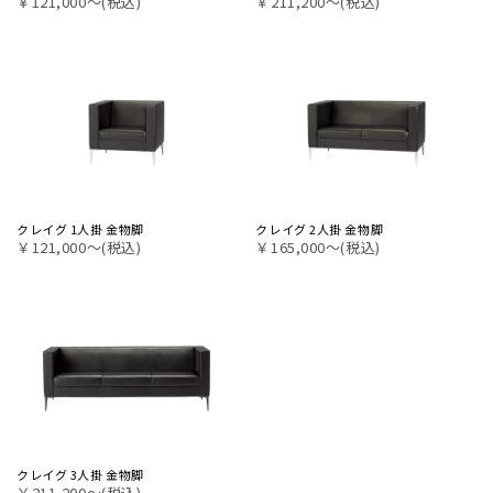
￥121,000〜(税込)
￥211,200〜(税込)
クレイグ 1人掛 金物脚
クレイグ 2人掛 金物脚
￥121,000〜(税込)
￥165,000〜(税込)
クレイグ 3人掛 金物脚
￥211,200〜(税込)