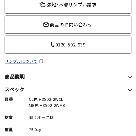
張地･木部サンプル請求
商品のお問い合わせ
0120-502-939
サンプルについて
商品説明
スペック
品番
CL色 H3502-2WCL
MB色 H3502-2WMB
材質
脚：オーク材
重量
25.0kg