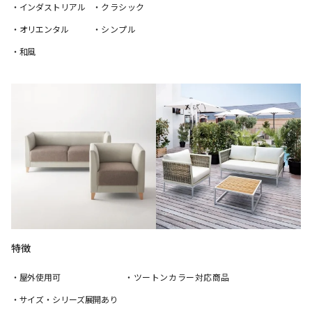
・インダストリアル
・クラシック
・オリエンタル
・シンプル
・和風
特徴
・屋外使用可
・ツートンカラー対応商品
・サイズ・シリーズ展開あり