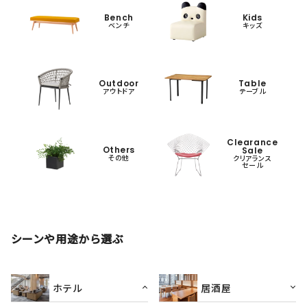
Bench
Kids
ベンチ
キッズ
Outdoor
Table
アウトドア
テーブル
Clearance
Others
Sale
その他
クリアランス
セール
シーンや用途から選ぶ
ホテル
居酒屋