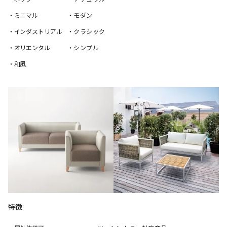
・ミニマル
・モダン
・インダストリアル
・クラシック
・オリエンタル
・シンプル
・和風
特徴