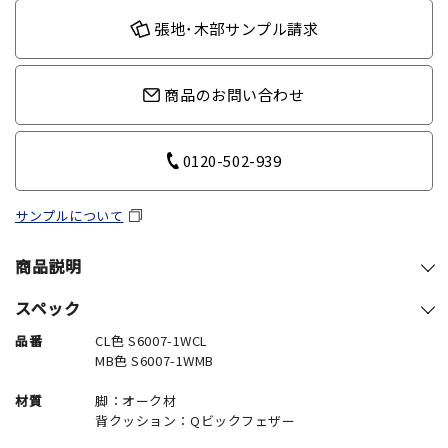
張地･木部サンプル請求
商品のお問い合わせ
0120-502-939
サンプルについて
商品説明
スペック
品番
CL色 S6007-1WCL
MB色 S6007-1WMB
材質
脚：オーク材
背クッション：Qビックフェザー