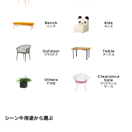
Bench
Kids
ベンチ
キッズ
Outdoor
Table
アウトドア
テーブル
Clearance
Others
Sale
その他
クリアランス
セール
シーンや用途から選ぶ