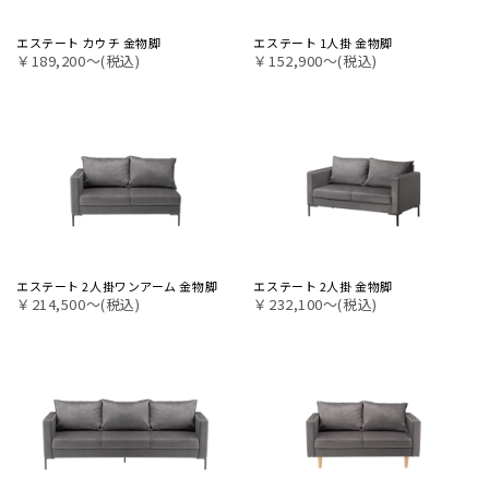
エステート カウチ 金物脚
エステート 1人掛 金物脚
￥189,200〜(税込)
￥152,900〜(税込)
エステート 2人掛ワンアーム 金物脚
エステート 2人掛 金物脚
￥214,500〜(税込)
￥232,100〜(税込)