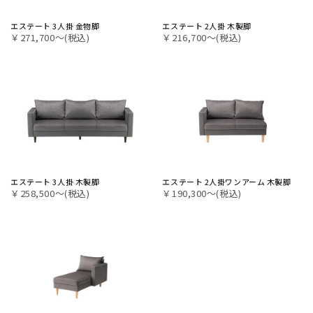
エステート 3人掛 金物脚
エステート 2人掛 木製脚
￥271,700〜(税込)
￥216,700〜(税込)
エステート 3人掛 木製脚
エステート 2人掛ワンアーム 木製脚
￥258,500〜(税込)
￥190,300〜(税込)