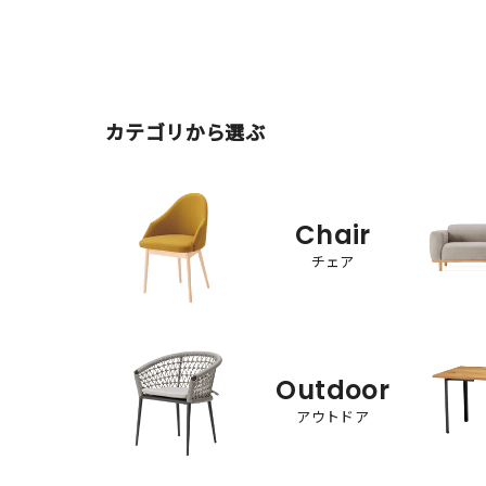
カテゴリから選ぶ
Chair
チェア
Outdoor
アウトドア