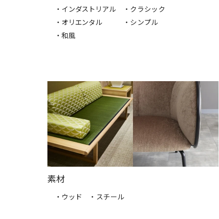
・インダストリアル
・クラシック
・オリエンタル
・シンプル
・和風
素材
・ウッド
・スチール