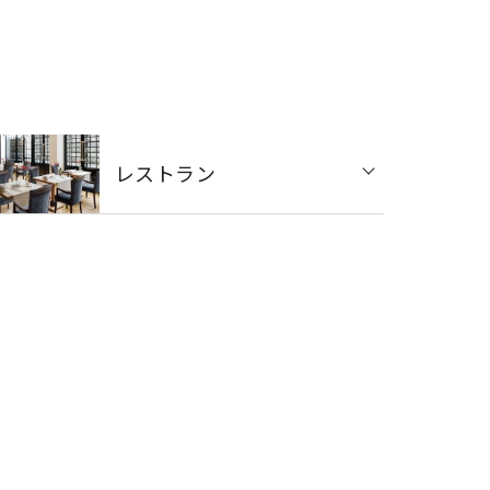
レストラン