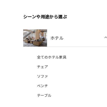
シーンや用途から選ぶ
ホテル
全てのホテル家具
チェア
ソファ
ベンチ
テーブル