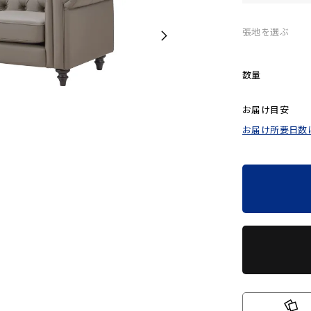
張地を選ぶ
数量
お届け目安
お届け所要日数