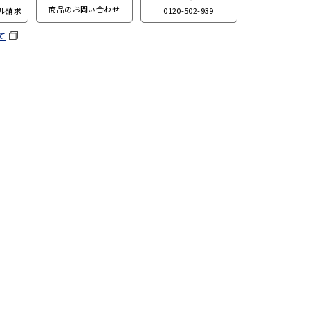
商品のお問い合わせ
0120-502-939
ル請求
て