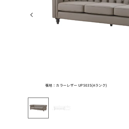
張地：カラーレザー UP5035(Aランク)