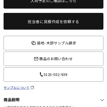
入荷予定のご確認はこちら
担当者に見積作成を依頼する
張地･木部サンプル請求
商品のお問い合わせ
0120-502-939
サンプルについて
商品説明