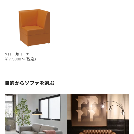
メロー 角コーナー
￥77,000〜(税込)
目的からソファを選ぶ