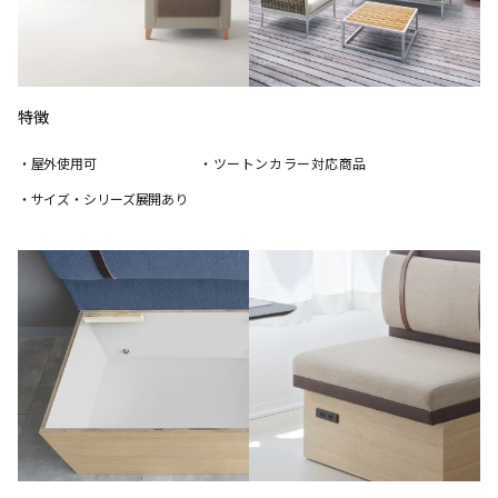
特徴
・屋外使用可
・ツートンカラー対応商品
・サイズ・シリーズ展開あり