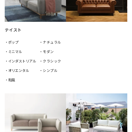
テイスト
・ポップ
・ナチュラル
・ミニマル
・モダン
・インダストリアル
・クラシック
・オリエンタル
・シンプル
・和風