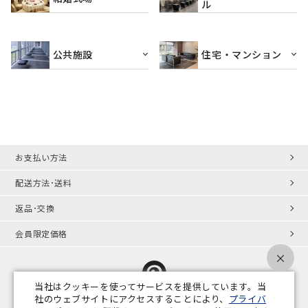
ル
公共施設
住宅・マンション
お支払い方法
配送方法･送料
返品･交換
会員限定価格
×
当社はクッキーを使ってサービスを提供しています。当
社のウェブサイトにアクセスすることにより、
プライバ