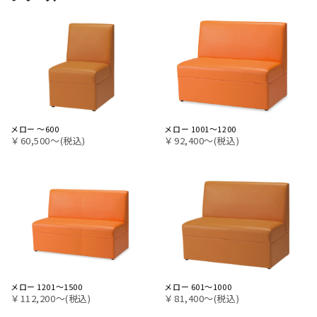
メロー ～600
メロー 1001～1200
￥60,500〜(税込)
￥92,400〜(税込)
メロー 1201～1500
メロー 601～1000
￥112,200〜(税込)
￥81,400〜(税込)