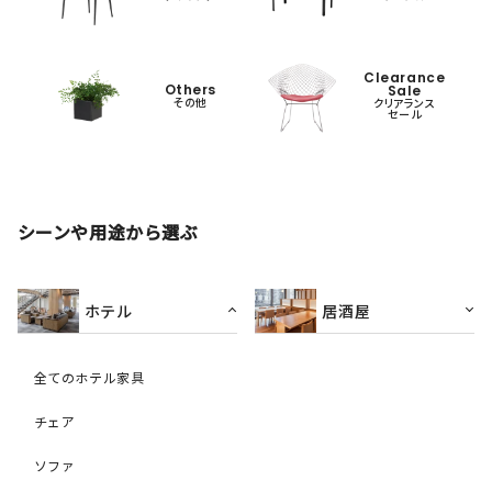
Clearance
Others
Sale
その他
クリアランス
セール
シーンや用途から選ぶ
ホテル
居酒屋
全てのホテル家具
チェア
ソファ