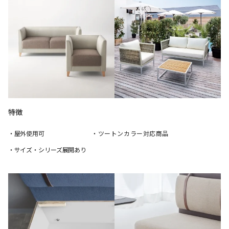
特徴
・屋外使用可
・ツートンカラー対応商品
・サイズ・シリーズ展開あり