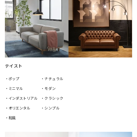
テイスト
・ポップ
・ナチュラル
・ミニマル
・モダン
・インダストリアル
・クラシック
・オリエンタル
・シンプル
・和風