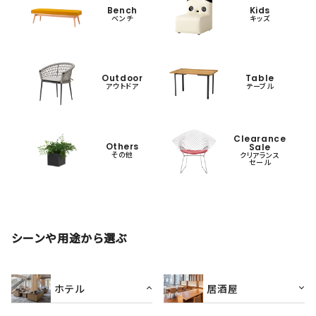
Bench
Kids
ベンチ
キッズ
Outdoor
Table
アウトドア
テーブル
Clearance
Others
Sale
その他
クリアランス
セール
シーンや用途から選ぶ
ホテル
居酒屋