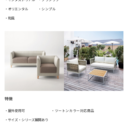
・オリエンタル
・シンプル
・和風
特徴
・屋外使用可
・ツートンカラー対応商品
・サイズ・シリーズ展開あり