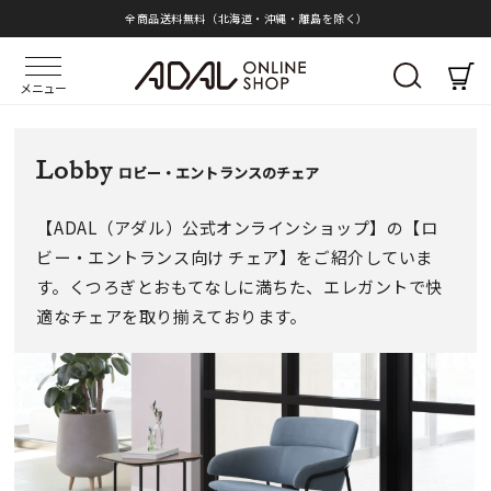
全商品送料無料（北海道・沖縄・離島を除く）
メニュー
Lobby
ロビー・エントランスのチェア
【ADAL（アダル）公式オンラインショップ】の【ロ
ビー・エントランス向け チェア】をご紹介していま
す。くつろぎとおもてなしに満ちた、エレガントで快
適なチェアを取り揃えております。