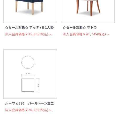
☆セール対象☆ アッティII 1人掛
☆セール対象☆ マトラ
法人会員価格￥35,695(税込)〜
法人会員価格￥41,745(税込)〜
ルーツ φ380 パールトーン加工
法人会員価格￥26,565(税込)〜