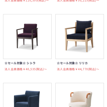
法人会員価格￥120,395(税込)〜
法人会員価格￥50,215(税込)〜
☆セール対象☆ シトラ
☆セール対象☆ リリカ
法人会員価格￥40,535(税込)〜
法人会員価格￥44,770(税込)〜