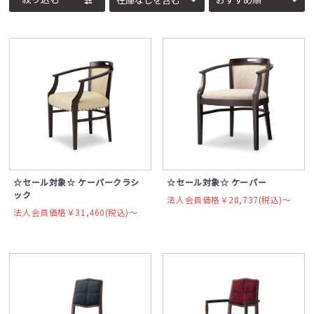
☆セール対象☆ ケーパークラシ
☆セール対象☆ ケーパー
ック
法人会員価格￥28,737(税込)〜
法人会員価格￥31,460(税込)〜