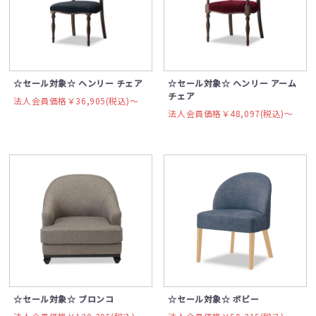
☆セール対象☆ ヘンリー チェア
☆セール対象☆ ヘンリー アーム
チェア
法人会員価格￥36,905(税込)〜
法人会員価格￥48,097(税込)〜
☆セール対象☆ ブロンコ
☆セール対象☆ ボビー