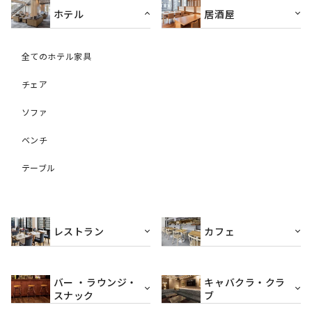
ホテル
居酒屋
全てのホテル家具
チェア
ソファ
ベンチ
テーブル
レストラン
カフェ
バー ・ラウンジ・
キャバクラ・クラ
スナック
ブ