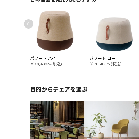
パフート ハイ
パフート ロー
￥70,400〜(税込)
￥70,400〜(税込)
目的からチェアを選ぶ