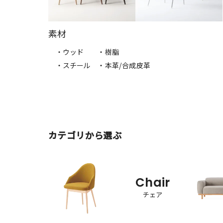
素材
・ウッド
・樹脂
・スチール
・本革/合成皮革
カテゴリから選ぶ
Chair
チェア