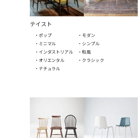
テイスト
・ポップ
・モダン
・ミニマル
・シンプル
・インダストリアル
・和風
・オリエンタル
・クラシック
・ナチュラル