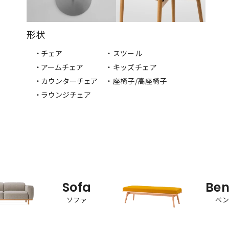
形状
・チェア
・スツール
・アームチェア
・キッズチェア
・カウンターチェア
・座椅子/高座椅子
・ラウンジチェア
Sofa
Be
ソファ
ベ