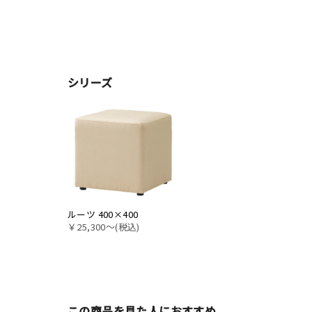
シリーズ
ルーツ 400×400
￥25,300〜(税込)
この商品を見た人におすすめ