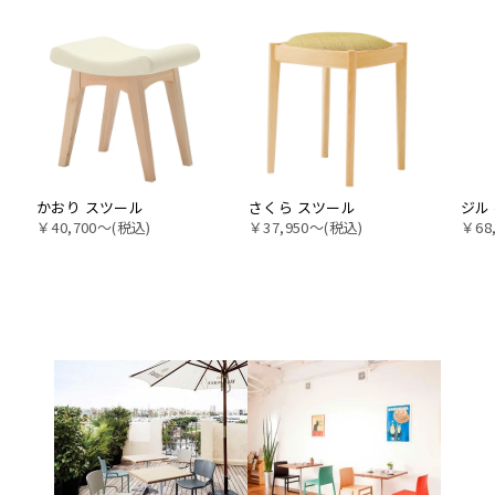
かおり スツール
さくら スツール
ジル
￥40,700〜(税込)
￥37,950〜(税込)
￥68