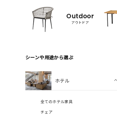
Outdoor
アウトドア
シーンや用途から選ぶ
ホテル
全てのホテル家具
チェア