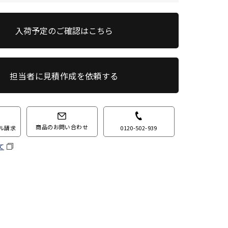
入荷予定のご確認はこちら
担当者に見積作成を依頼する
商品のお問い合わせ
0120-502-939
ル請求
て