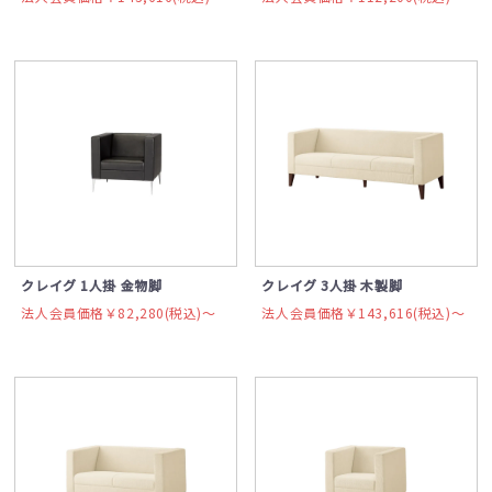
クレイグ 1人掛 金物脚
クレイグ 3人掛 木製脚
法人会員価格￥82,280(税込)〜
法人会員価格￥143,616(税込)〜