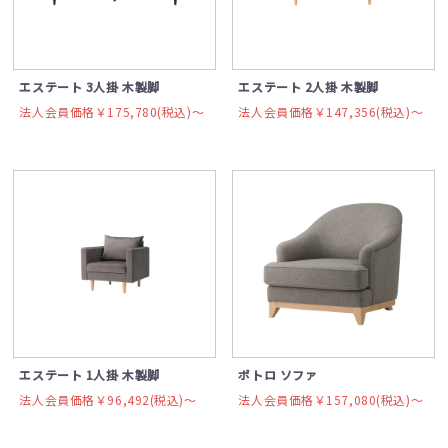
エステート 3人掛 木製脚
エステート 2人掛 木製脚
法人会員価格￥175,780(税込)〜
法人会員価格￥147,356(税込)〜
エステート 1人掛 木製脚
ポトロ ソファ
法人会員価格￥96,492(税込)〜
法人会員価格￥157,080(税込)〜