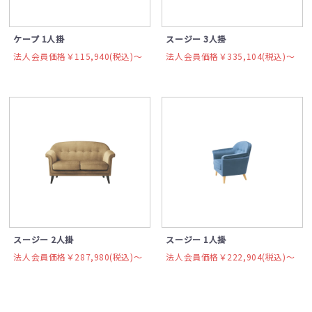
ケープ 1人掛
スージー 3人掛
法人会員価格￥115,940(税込)〜
法人会員価格￥335,104(税込)〜
スージー 2人掛
スージー 1人掛
法人会員価格￥287,980(税込)〜
法人会員価格￥222,904(税込)〜