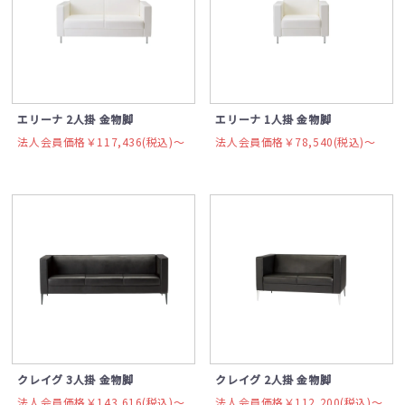
エリーナ 2人掛 金物脚
エリーナ 1人掛 金物脚
法人会員価格￥117,436(税込)〜
法人会員価格￥78,540(税込)〜
クレイグ 3人掛 金物脚
クレイグ 2人掛 金物脚
法人会員価格￥143,616(税込)〜
法人会員価格￥112,200(税込)〜