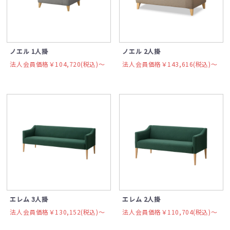
ノエル 1人掛
ノエル 2人掛
法人会員価格￥104,720(税込)〜
法人会員価格￥143,616(税込)〜
エレム 3人掛
エレム 2人掛
法人会員価格￥130,152(税込)〜
法人会員価格￥110,704(税込)〜