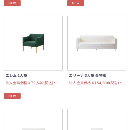
NEW
NEW
エレム 1人掛
エリーナ 3人掛 金物脚
法人会員価格￥78,540(税込)〜
法人会員価格￥154,836(税込)〜
NEW