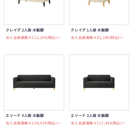
クレイグ 2人掛 木製脚
クレイグ 1人掛 木製脚
法人会員価格￥112,200(税込)〜
法人会員価格￥82,280(税込)〜
エリーナ 3人掛 木製脚
エリーナ 2人掛 木製脚
法人会員価格￥154,836(税込)〜
法人会員価格￥117,436(税込)〜