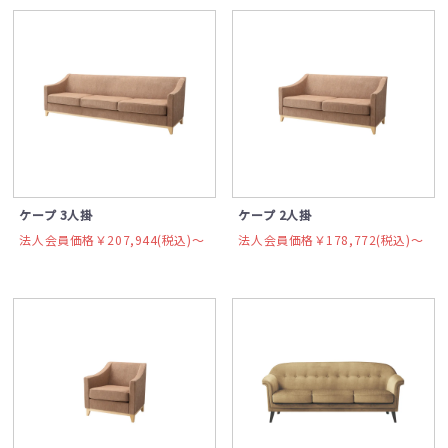
ケープ 3人掛
ケープ 2人掛
法人会員価格￥207,944(税込)〜
法人会員価格￥178,772(税込)〜