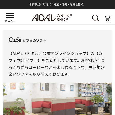
全商品送料無料（北海道・沖縄・離島を除く）
メニュー
Cafe
カフェのソファ
【ADAL（アダル）公式オンラインショップ】の【カ
フェ向け ソファ】をご紹介しています。お客様がくつ
ろぎながらコーヒーなどを楽しめるような、居心地の
良いソファを取り揃えております。