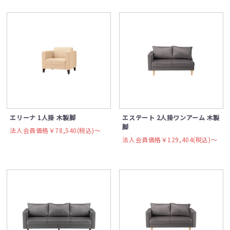
エリーナ 1人掛 木製脚
エステート 2人掛ワンアーム 木製
脚
法人会員価格￥78,540(税込)〜
法人会員価格￥129,404(税込)〜