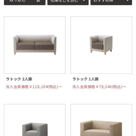
ラトック 2人掛
ラトック 1人掛
法人会員価格￥118,184(税込)〜
法人会員価格￥78,540(税込)〜